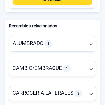
Recambios relacionados
ALUMBRADO
1
CAMBIO/EMBRAGUE
1
CARROCERIA LATERALES
3