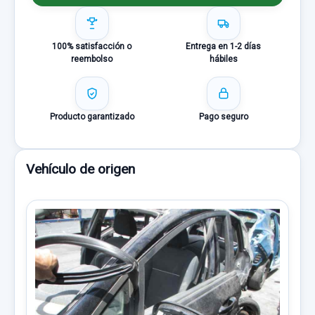
100% satisfacción o
Entrega en 1-2 días
reembolso
hábiles
Producto garantizado
Pago seguro
Vehículo de origen