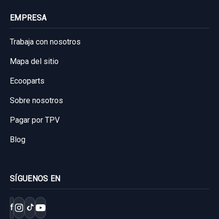
EMPRESA
Trabaja con nosotros
Mapa del sitio
Ecooparts
Sobre nosotros
Pagar por TPV
Blog
SÍGUENOS EN
f