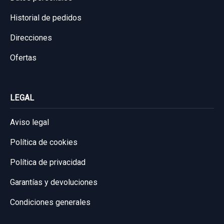
Sin IVA, gastos de envío no incluidos.
Historial de pedidos
Consultar por whatsapp
Direcciones
Ofertas
LEGAL
Aviso legal
Política de cookies
Política de privacidad
Garantías y devoluciones
Condiciones generales