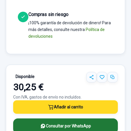
Compras sin riesgo
¡100% garantía de devolución de dinero! Para
más detalles, consulte nuestra
Política de
devoluciones
Disponible
30,25 €
Con IVA, gastos de envío no incluídos.
Añadir al carrito
Consultar por WhatsApp