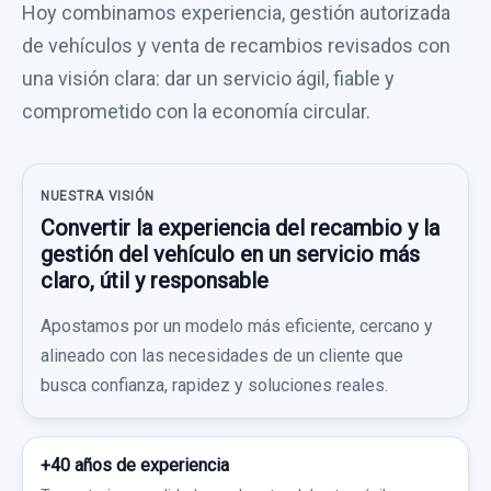
Hoy combinamos experiencia, gestión autorizada
de vehículos y venta de recambios revisados con
una visión clara: dar un servicio ágil, fiable y
comprometido con la economía circular.
NUESTRA VISIÓN
Convertir la experiencia del recambio y la
gestión del vehículo en un servicio más
claro, útil y responsable
Apostamos por un modelo más eficiente, cercano y
alineado con las necesidades de un cliente que
busca confianza, rapidez y soluciones reales.
+40 años de experiencia