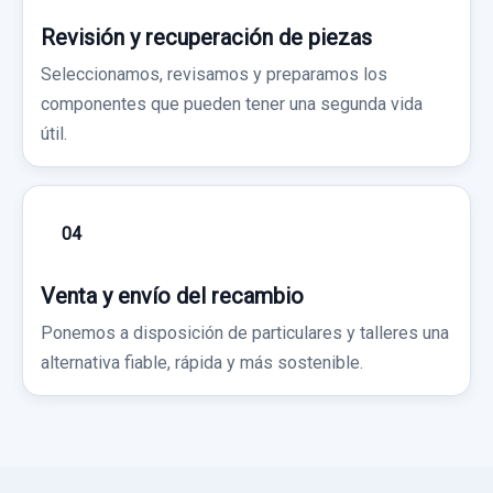
Revisión y recuperación de piezas
Seleccionamos, revisamos y preparamos los
componentes que pueden tener una segunda vida
útil.
04
Venta y envío del recambio
Ponemos a disposición de particulares y talleres una
alternativa fiable, rápida y más sostenible.