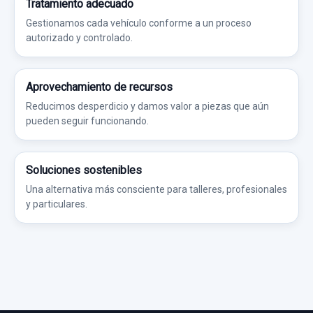
Tratamiento adecuado
Gestionamos cada vehículo conforme a un proceso
autorizado y controlado.
Aprovechamiento de recursos
Reducimos desperdicio y damos valor a piezas que aún
pueden seguir funcionando.
Soluciones sostenibles
Una alternativa más consciente para talleres, profesionales
y particulares.