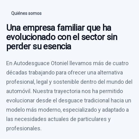
Quiénes somos
Una empresa familiar que ha
evolucionado con el sector sin
perder su esencia
En Autodesguace Otoniel llevamos más de cuatro
décadas trabajando para ofrecer una alternativa
profesional, legal y sostenible dentro del mundo del
automóvil. Nuestra trayectoria nos ha permitido
evolucionar desde el desguace tradicional hacia un
modelo más moderno, especializado y adaptado a
las necesidades actuales de particulares y
profesionales.