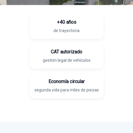
+40 años
de trayectoria
CAT autorizado
gestión legal de vehículos
Economía circular
segunda vida para miles de piezas