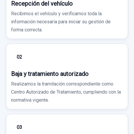
Recepción del vehículo
Recibimos el vehículo y verificamos toda la
información necesaria para iniciar su gestión de
forma correcta.
02
Baja y tratamiento autorizado
Realizamos la tramitación correspondiente como
Centro Autorizado de Tratamiento, cumpliendo con la
normativa vigente.
03