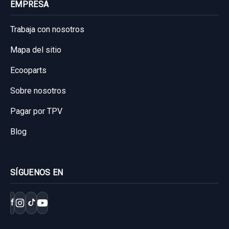
EMPRESA
Trabaja con nosotros
Mapa del sitio
Ecooparts
Sobre nosotros
Pagar por TPV
Blog
SÍGUENOS EN
f