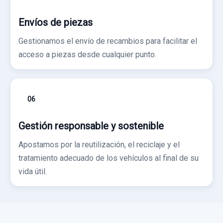
Envíos de piezas
Gestionamos el envío de recambios para facilitar el
acceso a piezas desde cualquier punto.
06
Gestión responsable y sostenible
Apostamos por la reutilización, el reciclaje y el
tratamiento adecuado de los vehículos al final de su
vida útil.