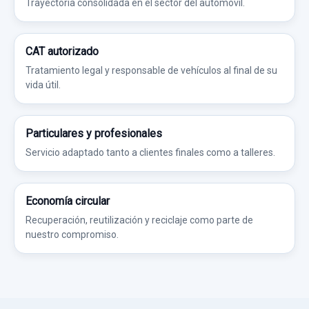
Trayectoria consolidada en el sector del automóvil.
CAT autorizado
Tratamiento legal y responsable de vehículos al final de su
vida útil.
Particulares y profesionales
Servicio adaptado tanto a clientes finales como a talleres.
Economía circular
Recuperación, reutilización y reciclaje como parte de
nuestro compromiso.