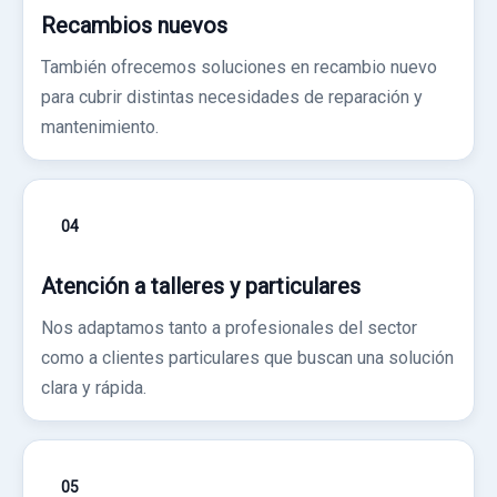
Recambios nuevos
También ofrecemos soluciones en recambio nuevo
para cubrir distintas necesidades de reparación y
mantenimiento.
04
Atención a talleres y particulares
Nos adaptamos tanto a profesionales del sector
como a clientes particulares que buscan una solución
clara y rápida.
05