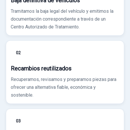
Baja definitiva de vehículos
Tramitamos la baja legal del vehículo y emitimos la
documentación correspondiente a través de un
Centro Autorizado de Tratamiento.
02
Recambios reutilizados
Recuperamos, revisamos y preparamos piezas para
ofrecer una alternativa fiable, económica y
sostenible.
03