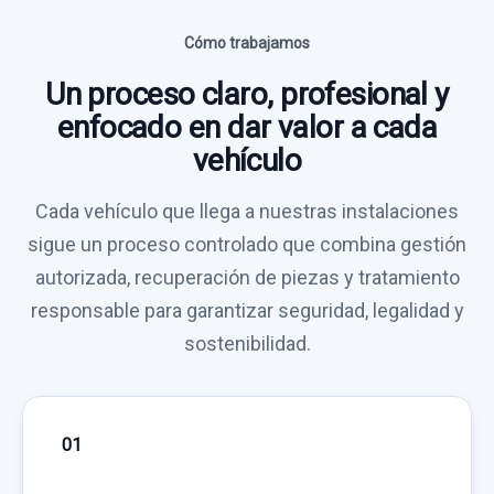
Cómo trabajamos
Un proceso claro, profesional y
enfocado en dar valor a cada
vehículo
Cada vehículo que llega a nuestras instalaciones
sigue un proceso controlado que combina gestión
autorizada, recuperación de piezas y tratamiento
responsable para garantizar seguridad, legalidad y
sostenibilidad.
01