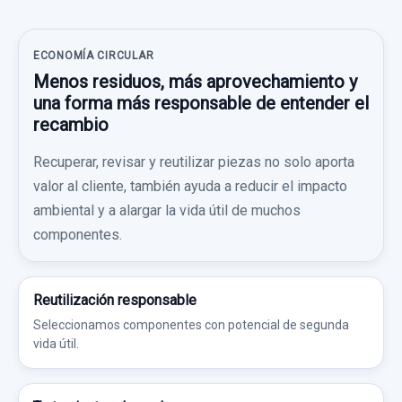
ECONOMÍA CIRCULAR
Menos residuos, más aprovechamiento y
una forma más responsable de entender el
recambio
Recuperar, revisar y reutilizar piezas no solo aporta
valor al cliente, también ayuda a reducir el impacto
ambiental y a alargar la vida útil de muchos
componentes.
Reutilización responsable
Seleccionamos componentes con potencial de segunda
vida útil.