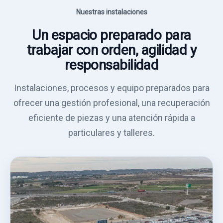
Nuestras instalaciones
Un espacio preparado para
trabajar con orden, agilidad y
responsabilidad
Instalaciones, procesos y equipo preparados para
ofrecer una gestión profesional, una recuperación
eficiente de piezas y una atención rápida a
particulares y talleres.