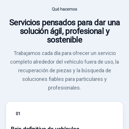
Qué hacemos
Servicios pensados para dar una
solución ágil, profesional y
sostenible
Trabajamos cada día para ofrecer un servicio
completo alrededor del vehículo fuera de uso, la
recuperación de piezas y la búsqueda de
soluciones fiables para particulares y
profesionales.
01