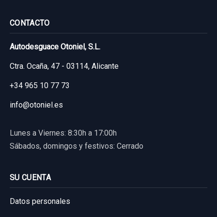
CONTACTO
Autodesguace Otoniel, S.L.
Ctra. Ocaña, 47 - 03114, Alicante
+34 965 10 77 73
info@otoniel.es
Lunes a Viernes: 8:30h a 17:00h
Sábados, domingos y festivos: Cerrado
SU CUENTA
Datos personales