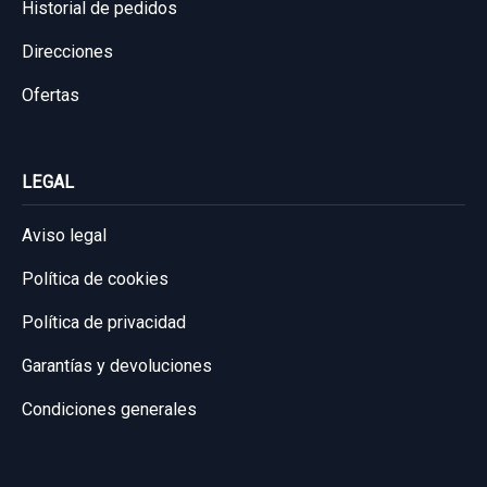
Historial de pedidos
Direcciones
Ofertas
LEGAL
Aviso legal
Política de cookies
Política de privacidad
Garantías y devoluciones
Condiciones generales