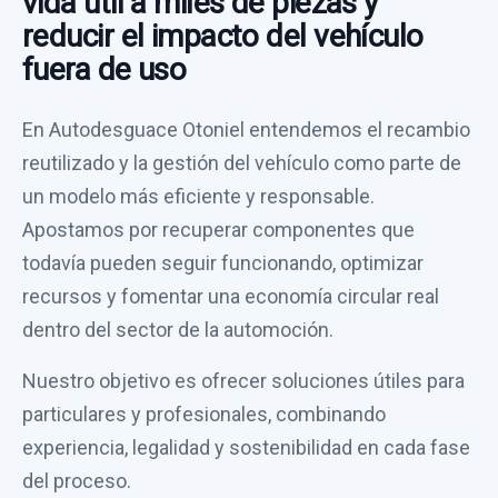
vida útil a miles de piezas y
reducir el impacto del vehículo
fuera de uso
En Autodesguace Otoniel entendemos el recambio
reutilizado y la gestión del vehículo como parte de
un modelo más eficiente y responsable.
Apostamos por recuperar componentes que
todavía pueden seguir funcionando, optimizar
recursos y fomentar una economía circular real
dentro del sector de la automoción.
Nuestro objetivo es ofrecer soluciones útiles para
particulares y profesionales, combinando
experiencia, legalidad y sostenibilidad en cada fase
del proceso.