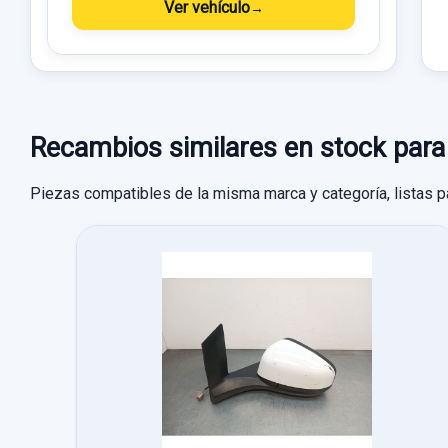
Ver vehículo
Recambios similares en stock 
Piezas compatibles de la misma marca y categoría, listas p