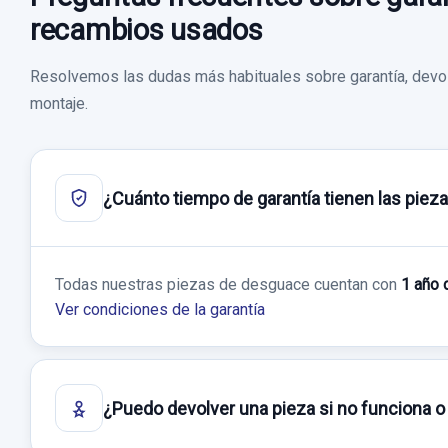
recambios usados
Resolvemos las dudas más habituales sobre garantía, devol
montaje.
¿Cuánto tiempo de garantía tienen las piez
Todas nuestras piezas de desguace cuentan con
1 año 
Ver condiciones de la garantía
¿Puedo devolver una pieza si no funciona o