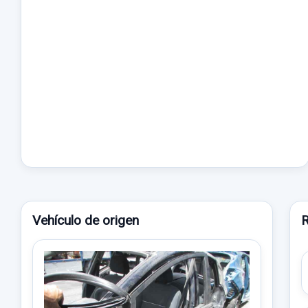
Vehículo de origen
R