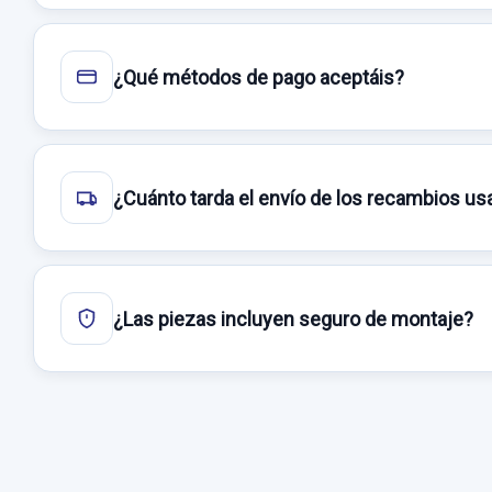
¿Qué métodos de pago aceptáis?
¿Cuánto tarda el envío de los recambios u
¿Las piezas incluyen seguro de montaje?