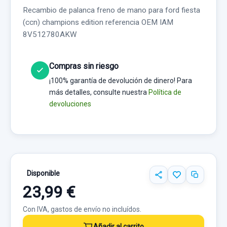
Recambio de palanca freno de mano para ford fiesta
(ccn) champions edition referencia OEM IAM
8V512780AKW
Compras sin riesgo
¡100% garantía de devolución de dinero! Para
más detalles, consulte nuestra
Política de
devoluciones
Disponible
23,99 €
Con IVA, gastos de envío no incluídos.
Añadir al carrito