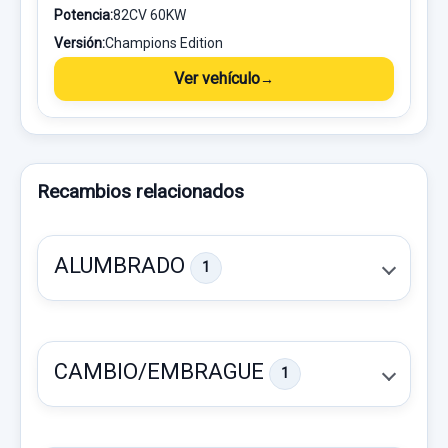
Potencia:
82CV 60KW
Versión:
Champions Edition
Ver vehículo
Recambios relacionados
ALUMBRADO
1
CAMBIO/EMBRAGUE
1