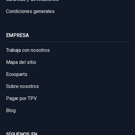
Condiciones generales
EMPRESA
Trabaja con nosotros
Mapa del sitio
Ecooparts
Sobre nosotros
Pagar por TPV
Blog
SÍGUENOS EN