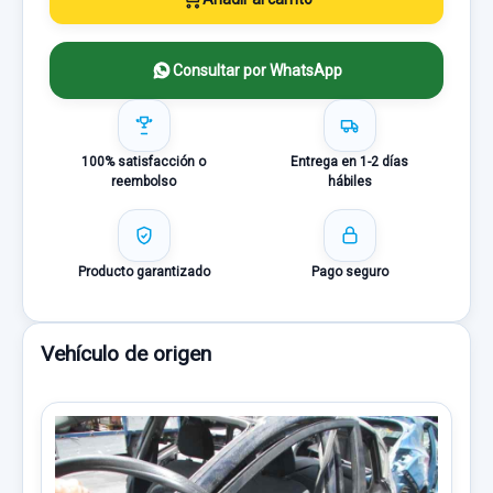
Consultar por WhatsApp
100% satisfacción o
Entrega en 1-2 días
reembolso
hábiles
Producto garantizado
Pago seguro
Vehículo de origen