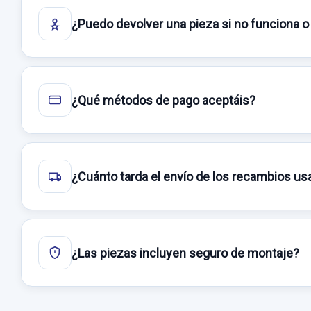
¿Puedo devolver una pieza si no funciona o
¿Qué métodos de pago aceptáis?
¿Cuánto tarda el envío de los recambios u
¿Las piezas incluyen seguro de montaje?