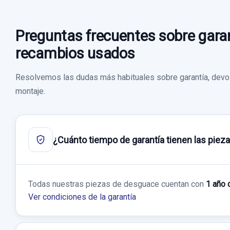
Preguntas frecuentes sobre garan
recambios usados
Resolvemos las dudas más habituales sobre garantía, devol
montaje.
¿Cuánto tiempo de garantía tienen las piez
Todas nuestras piezas de desguace cuentan con
1 año 
Ver condiciones de la garantía