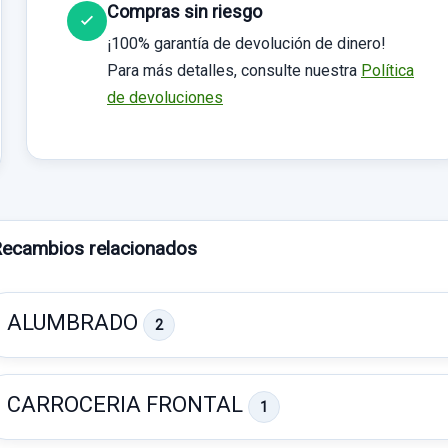
Compras sin riesgo
¡100% garantía de devolución de dinero!
Para más detalles, consulte nuestra
Política
de devoluciones
ecambios relacionados
ALUMBRADO
2
CARROCERIA FRONTAL
1