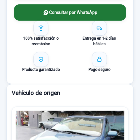
Consultar por WhatsApp
100% satisfacción o
Entrega en 1-2 días
reembolso
hábiles
Producto garantizado
Pago seguro
Vehículo de origen