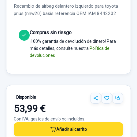
Recambio de airbag delantero izquierdo para toyota
prius (nhw20) basis referencia OEM IAM 8442202
Compras sin riesgo
¡100% garantía de devolución de dinero! Para
más detalles, consulte nuestra
Política de
devoluciones
Disponible
53,99 €
Con IVA, gastos de envío no incluídos.
Añadir al carrito