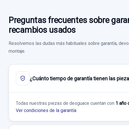
Preguntas frecuentes sobre garan
recambios usados
Resolvemos las dudas más habituales sobre garantía, devol
montaje.
¿Cuánto tiempo de garantía tienen las piez
Todas nuestras piezas de desguace cuentan con
1 año 
Ver condiciones de la garantía