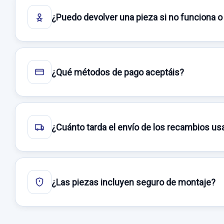
¿Puedo devolver una pieza si no funciona o
¿Qué métodos de pago aceptáis?
¿Cuánto tarda el envío de los recambios u
¿Las piezas incluyen seguro de montaje?