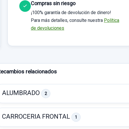
Compras sin riesgo
¡100% garantía de devolución de dinero!
Para más detalles, consulte nuestra
Política
de devoluciones
ecambios relacionados
ALUMBRADO
2
CARROCERIA FRONTAL
1