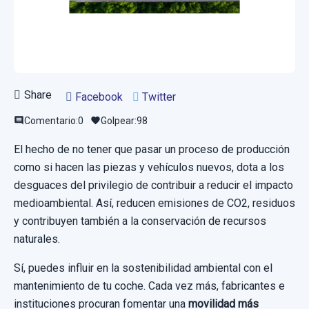
Share
Facebook
Twitter
Comentario:
0
Golpear:
98
comment
favorite
El hecho de no tener que pasar un proceso de producción
como si hacen las piezas y vehículos nuevos, dota a los
desguaces del privilegio de contribuir a reducir el impacto
medioambiental. Así, reducen emisiones de CO2, residuos
y contribuyen también a la conservación de recursos
naturales.
Sí, puedes influir en la sostenibilidad ambiental con el
mantenimiento de tu coche. Cada vez más, fabricantes e
instituciones procuran fomentar una
movilidad más