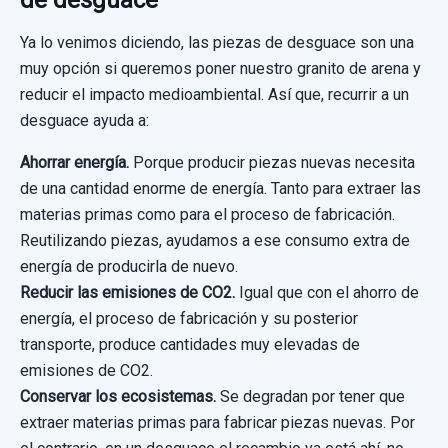
Ya lo venimos diciendo, las piezas de desguace son una
muy opción si queremos poner nuestro granito de arena y
reducir el impacto medioambiental. Así que, recurrir a un
desguace ayuda a:
Ahorrar energía.
Porque producir piezas nuevas necesita
de una cantidad enorme de energía. Tanto para extraer las
materias primas como para el proceso de fabricación.
Reutilizando piezas, ayudamos a ese consumo extra de
energía de producirla de nuevo.
Reducir las emisiones de CO2.
Igual que con el ahorro de
energía, el proceso de fabricación y su posterior
transporte, produce cantidades muy elevadas de
emisiones de CO2.
Conservar los ecosistemas.
Se degradan por tener que
extraer materias primas para fabricar piezas nuevas. Por