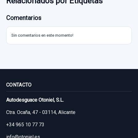
Relacionados por Etiquetas
Comentarios
Sin comentarios en este momento!
CONTACTO
Autodesguace Otoniel, S.L.
Ctra. Ocaña, 47 - 03114, Alicante
+34 965 10 77 73
info@otoniel.es