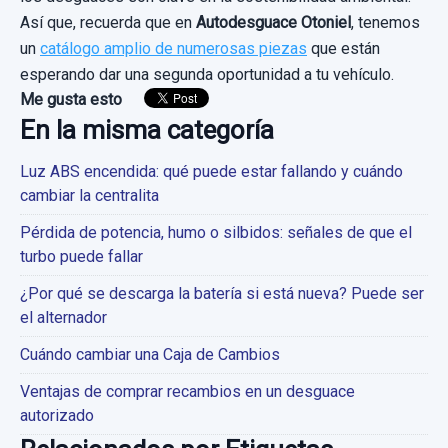
Así que, recuerda que en
Autodesguace Otoniel
, tenemos
un
catálogo amplio de numerosas piezas
que están
esperando dar una segunda oportunidad a tu vehículo.
Me gusta esto
En la misma categoría
Luz ABS encendida: qué puede estar fallando y cuándo
cambiar la centralita
Pérdida de potencia, humo o silbidos: señales de que el
turbo puede fallar
¿Por qué se descarga la batería si está nueva? Puede ser
el alternador
Cuándo cambiar una Caja de Cambios
Ventajas de comprar recambios en un desguace
autorizado