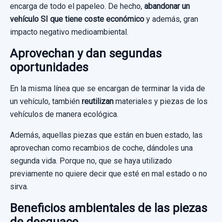
encarga de todo el papeleo. De hecho,
abandonar un
vehículo SI que tiene coste económico
y además, gran
impacto negativo medioambiental.
Aprovechan y dan segundas
oportunidades
En la misma línea que se encargan de terminar la vida de
un vehículo, también
reutilizan
materiales y piezas de los
vehículos de manera ecológica.
Además, aquellas piezas que están en buen estado, las
aprovechan como recambios de coche, dándoles una
segunda vida. Porque no, que se haya utilizado
previamente no quiere decir que esté en mal estado o no
sirva.
Beneficios ambientales de las piezas
de desguace