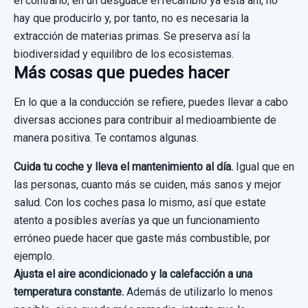
el contrario, en un desguace el recambio ya está ahí, no
hay que producirlo y, por tanto, no es necesaria la
extracción de materias primas. Se preserva así la
biodiversidad y equilibro de los ecosistemas.
Más cosas que puedes hacer
En lo que a la conducción se refiere, puedes llevar a cabo
diversas acciones para contribuir al medioambiente de
manera positiva. Te contamos algunas.
Cuida tu coche y lleva el mantenimiento al día.
Igual que en
las personas, cuanto más se cuiden, más sanos y mejor
salud. Con los coches pasa lo mismo, así que estate
atento a posibles averías ya que un funcionamiento
erróneo puede hacer que gaste más combustible, por
ejemplo.
Ajusta el aire acondicionado y la calefacción a una
temperatura constante.
Además de utilizarlo lo menos