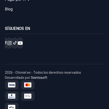
Blog
SÍGUENOS EN
f
2026 - Otoniel.es - Todos los derechos reservados
Desarrollado por
Seintosoft