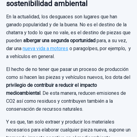
sostenibilidad ambiental
En la actualidad, los desguaces son lugares que han
ganado popularidad y de la buena. No es el destino de la
chatarra y todo lo que no vale, es el destino de piezas que
pueden
albergar una segunda oportunidad
para, a su vez,
dar una
nueva vida a motores
o paragolpes, por ejemplo, y
a vehículos en general.
El hecho de no tener que pasar un proceso de producción
como si hacen las piezas y vehículos nuevos, los dota del
privilegio de contribuir a reducir el impacto
medioambiental
. De esta manera, reducen emisiones de
CO2 así como residuos y contribuyen también a la
conservación de recursos naturales.
Y es que, tan solo extraer y producir los materiales
necesarios para elaborar cualquier pieza nueva, supone un