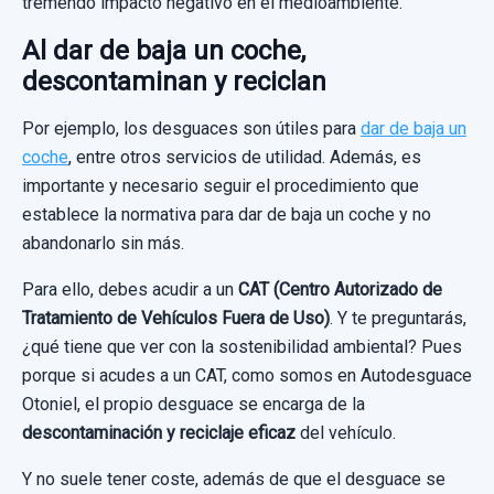
tremendo impacto negativo en el medioambiente.
Al dar de baja un coche,
descontaminan y reciclan
Por ejemplo, los desguaces son útiles para
dar de baja un
coche
, entre otros servicios de utilidad. Además, es
importante y necesario seguir el procedimiento que
establece la normativa para dar de baja un coche y no
abandonarlo sin más.
Para ello, debes acudir a un
CAT (Centro Autorizado de
Tratamiento de Vehículos Fuera de Uso)
. Y te preguntarás,
¿qué tiene que ver con la sostenibilidad ambiental? Pues
porque si acudes a un CAT, como somos en Autodesguace
Otoniel, el propio desguace se encarga de la
descontaminación
y reciclaje eficaz
del vehículo.
Y no suele tener coste, además de que el desguace se