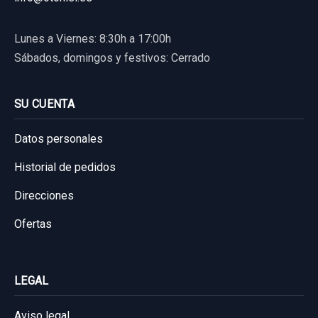
Lunes a Viernes: 8:30h a 17:00h
Sábados, domingos y festivos: Cerrado
SU CUENTA
Datos personales
Historial de pedidos
Direcciones
Ofertas
LEGAL
Aviso legal