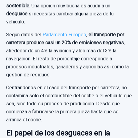
sostenible
. Una opción muy buena es acudir a un
desguace
si necesitas cambiar alguna pieza de tu
vehículo.
Según datos del
Parlamento Europeo
,
el transporte por
carretera produce casi un 20% de emisiones negativas
,
alrededor de un 4% la aviación y algo más del 3% la
navegación. El resto de porcentaje corresponde a
procesos industriales, ganaderos y agrícolas así como la
gestión de residuos.
Centrándonos en el caso del transporte por carretera, no
contamina solo el combustible del coche o el vehículo que
sea, sino todo su proceso de producción. Desde que
comienza a fabricarse la primera pieza hasta que se
arranca el coche.
El papel de los desguaces en la