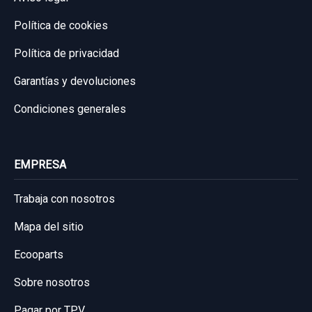
Política de cookies
Política de privacidad
Garantías y devoluciones
Condiciones generales
EMPRESA
Trabaja con nosotros
Mapa del sitio
Ecooparts
Sobre nosotros
Pagar por TPV