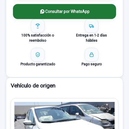
Consultar por WhatsApp
100% satisfacción o
Entrega en 1-2 días
reembolso
hábiles
Producto garantizado
Pago seguro
Vehículo de origen