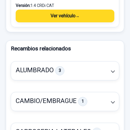
Versión:
1.4 CRDi CAT
Ver vehículo
Recambios relacionados
ALUMBRADO
3
CAMBIO/EMBRAGUE
1