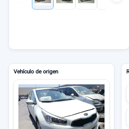
Vehículo de origen
R