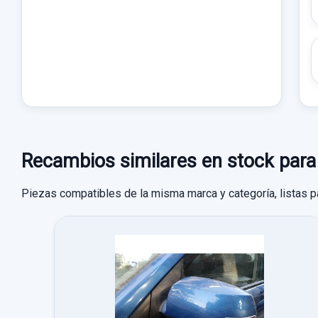
Recambios similares en stock 
Piezas compatibles de la misma marca y categoría, listas p