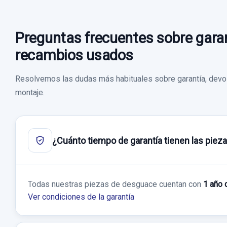
Preguntas frecuentes sobre garan
recambios usados
Resolvemos las dudas más habituales sobre garantía, devol
montaje.
¿Cuánto tiempo de garantía tienen las piez
Todas nuestras piezas de desguace cuentan con
1 año 
Ver condiciones de la garantía