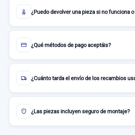
¿Puedo devolver una pieza si no funciona o
¿Qué métodos de pago aceptáis?
¿Cuánto tarda el envío de los recambios u
¿Las piezas incluyen seguro de montaje?