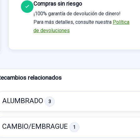
Compras sin riesgo
¡100% garantía de devolución de dinero!
Para más detalles, consulte nuestra
Política
de devoluciones
ecambios relacionados
ALUMBRADO
3
CAMBIO/EMBRAGUE
1