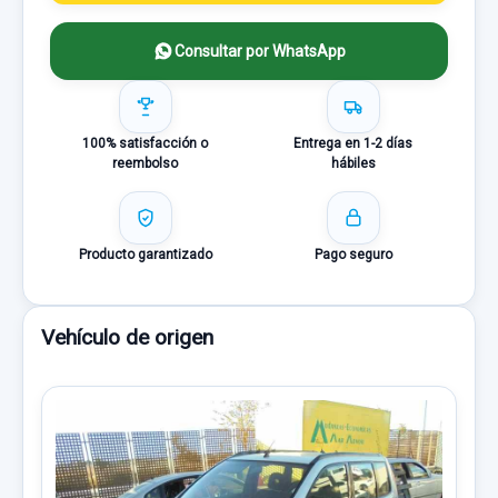
Consultar por WhatsApp
100% satisfacción o
Entrega en 1-2 días
reembolso
hábiles
Producto garantizado
Pago seguro
Vehículo de origen