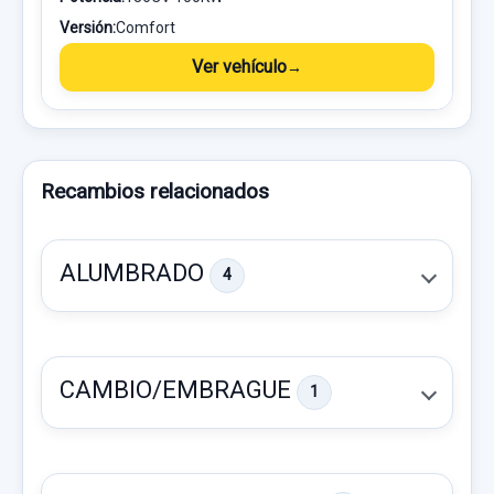
Versión:
Comfort
Ver vehículo
Recambios relacionados
ALUMBRADO
4
CAMBIO/EMBRAGUE
1