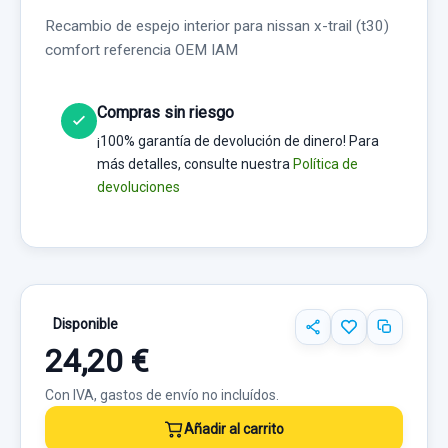
Recambio de espejo interior para nissan x-trail (t30)
comfort referencia OEM IAM
Compras sin riesgo
¡100% garantía de devolución de dinero! Para
más detalles, consulte nuestra
Política de
devoluciones
Disponible
24,20 €
Con IVA, gastos de envío no incluídos.
Añadir al carrito