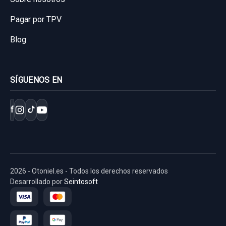
Pagar por TPV
Blog
SÍGUENOS EN
f
2026 - Otoniel.es - Todos los derechos reservados
Desarrollado por
Seintosoft