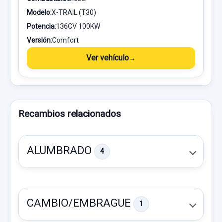
Modelo:
X-TRAIL (T30)
Potencia:
136CV 100KW
Versión:
Comfort
Ver vehículo
Recambios relacionados
ALUMBRADO
4
CAMBIO/EMBRAGUE
1