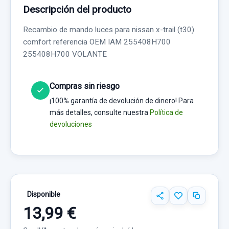
Descripción del producto
Recambio de mando luces para nissan x-trail (t30)
comfort referencia OEM IAM 255408H700
255408H700 VOLANTE
Compras sin riesgo
¡100% garantía de devolución de dinero! Para
más detalles, consulte nuestra
Política de
devoluciones
Disponible
13,99 €