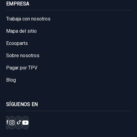
EMPRESA
Trabaja con nosotros
Mapa del sitio
Ecooparts
Sobre nosotros
Pagar por TPV
Blog
SÍGUENOS EN
f