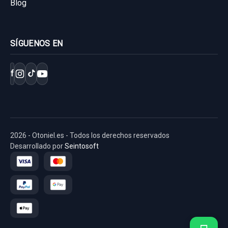
Blog
SÍGUENOS EN
f
2026 - Otoniel.es - Todos los derechos reservados
Desarrollado por
Seintosoft