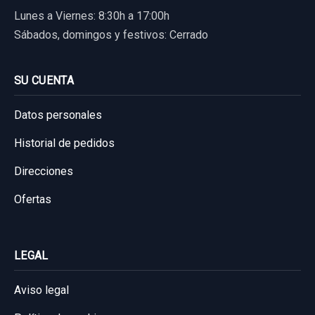
Lunes a Viernes: 8:30h a 17:00h
Sábados, domingos y festivos: Cerrado
SU CUENTA
Datos personales
Historial de pedidos
Direcciones
Ofertas
LEGAL
Aviso legal