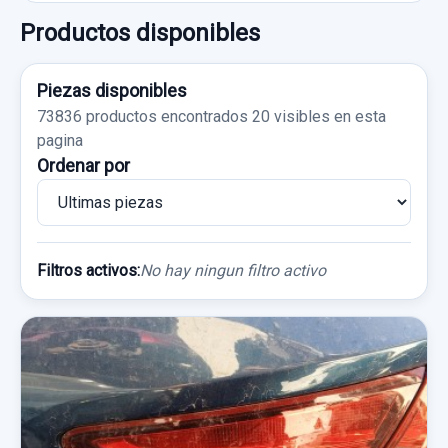
Productos disponibles
Piezas disponibles
73836 productos encontrados
20 visibles en esta
pagina
Ordenar por
Filtros activos:
No hay ningun filtro activo