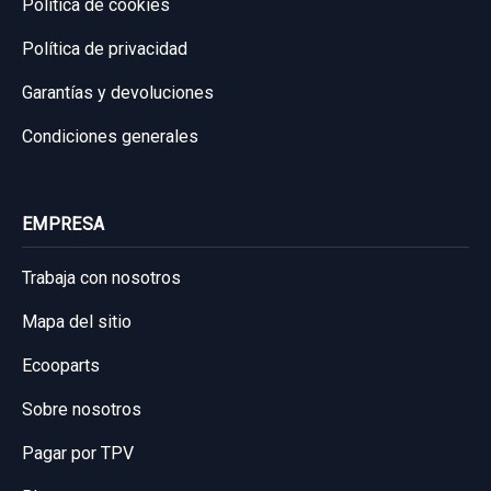
Política de cookies
Política de privacidad
Garantías y devoluciones
Condiciones generales
EMPRESA
Trabaja con nosotros
Mapa del sitio
Ecooparts
Sobre nosotros
Pagar por TPV