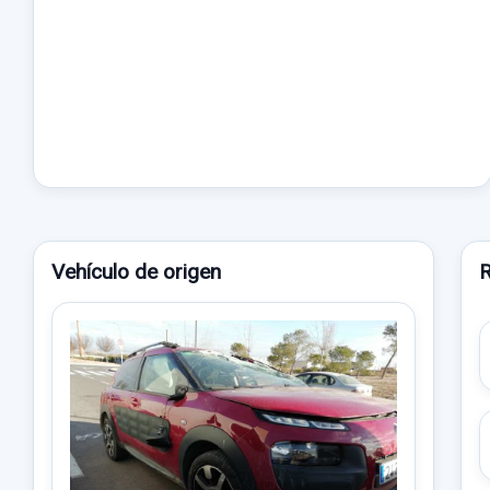
Vehículo de origen
R