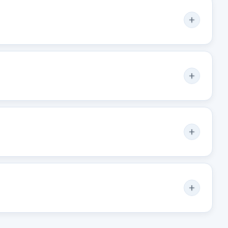
o no incluidos.