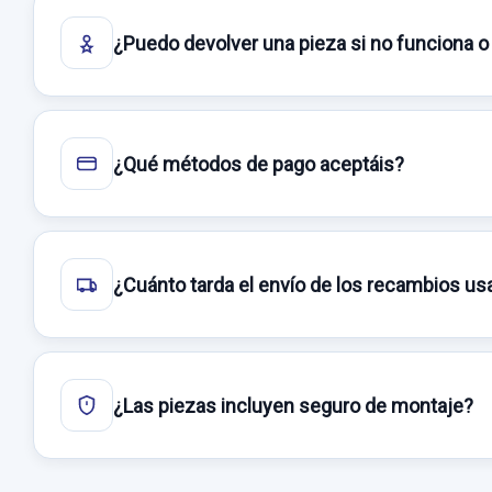
¿Puedo devolver una pieza si no funciona o
¿Qué métodos de pago aceptáis?
¿Cuánto tarda el envío de los recambios u
¿Las piezas incluyen seguro de montaje?