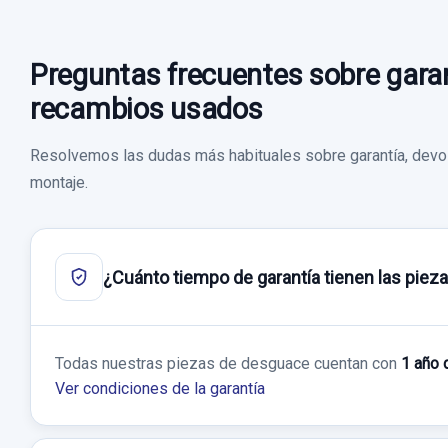
Preguntas frecuentes sobre garan
recambios usados
Resolvemos las dudas más habituales sobre garantía, devol
montaje.
¿Cuánto tiempo de garantía tienen las piez
Todas nuestras piezas de desguace cuentan con
1 año 
Ver condiciones de la garantía