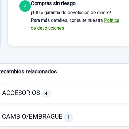
Compras sin riesgo
¡100% garantía de devolución de dinero!
Para más detalles, consulte nuestra
Política
de devoluciones
ecambios relacionados
ACCESORIOS
4
CAMBIO/EMBRAGUE
1