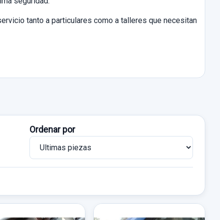
xima seguridad.
ervicio tanto a particulares como a talleres que necesitan
Ordenar por