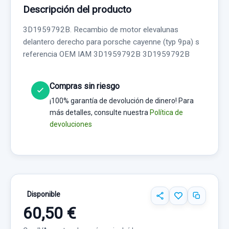
Descripción del producto
3D1959792B. Recambio de motor elevalunas
delantero derecho para porsche cayenne (typ 9pa) s
referencia OEM IAM 3D1959792B 3D1959792B
Compras sin riesgo
¡100% garantía de devolución de dinero! Para
más detalles, consulte nuestra
Política de
devoluciones
Disponible
60,50 €