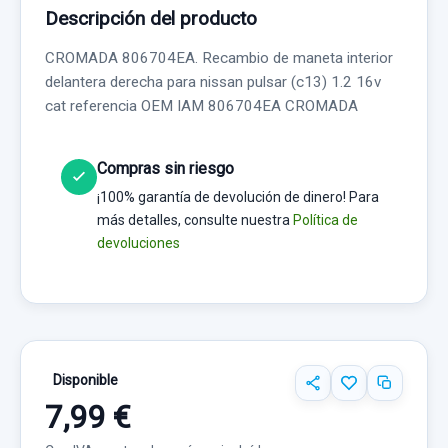
Descripción del producto
CROMADA 806704EA. Recambio de maneta interior
delantera derecha para nissan pulsar (c13) 1.2 16v
cat referencia OEM IAM 806704EA CROMADA
Compras sin riesgo
¡100% garantía de devolución de dinero! Para
más detalles, consulte nuestra
Política de
devoluciones
Disponible
7,99 €