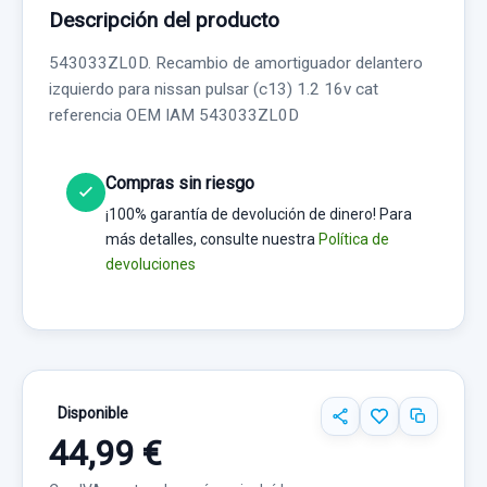
Descripción del producto
543033ZL0D. Recambio de amortiguador delantero
izquierdo para nissan pulsar (c13) 1.2 16v cat
referencia OEM IAM 543033ZL0D
Compras sin riesgo
¡100% garantía de devolución de dinero! Para
más detalles, consulte nuestra
Política de
devoluciones
Disponible
44,99 €