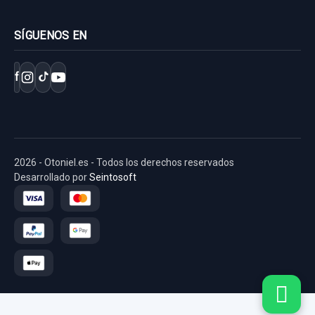
SÍGUENOS EN
f
2026 - Otoniel.es - Todos los derechos reservados
Desarrollado por
Seintosoft