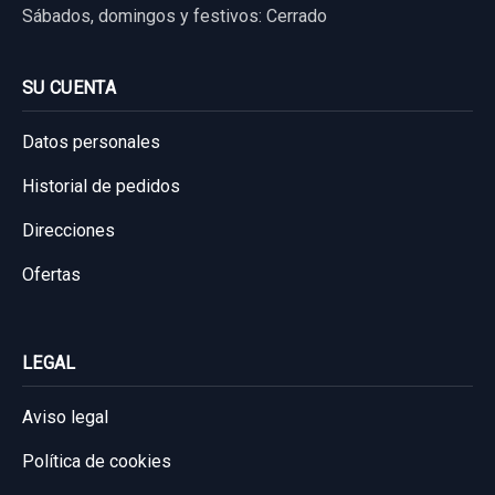
Sábados, domingos y festivos: Cerrado
SU CUENTA
Datos personales
Historial de pedidos
Direcciones
Ofertas
LEGAL
Aviso legal
Política de cookies