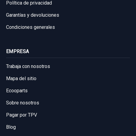
Política de privacidad
Garantías y devoluciones
Condiciones generales
EMPRESA
Trabaja con nosotros
Mapa del sitio
Ecooparts
Sobre nosotros
Pagar por TPV
Blog