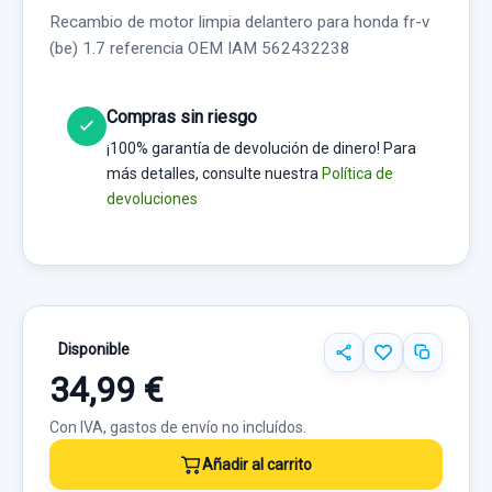
Recambio de motor limpia delantero para honda fr-v
(be) 1.7 referencia OEM IAM 562432238
Compras sin riesgo
¡100% garantía de devolución de dinero! Para
más detalles, consulte nuestra
Política de
devoluciones
Disponible
34,99 €
Con IVA, gastos de envío no incluídos.
Añadir al carrito