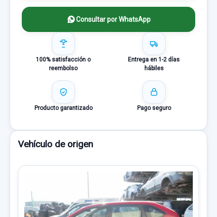
Consultar por WhatsApp
100% satisfacción o
Entrega en 1-2 días
reembolso
hábiles
Producto garantizado
Pago seguro
Vehículo de origen