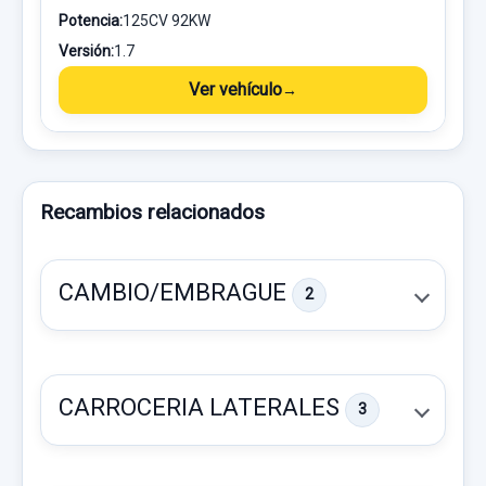
Potencia:
125CV 92KW
Versión:
1.7
Ver vehículo
Recambios relacionados
CAMBIO/EMBRAGUE
2
CARROCERIA LATERALES
3