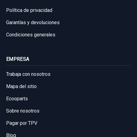
Política de privacidad
Garantías y devoluciones
Condiciones generales
EMPRESA
Trabaja con nosotros
Mapa del sitio
Ecooparts
Sobre nosotros
Pagar por TPV
Blog