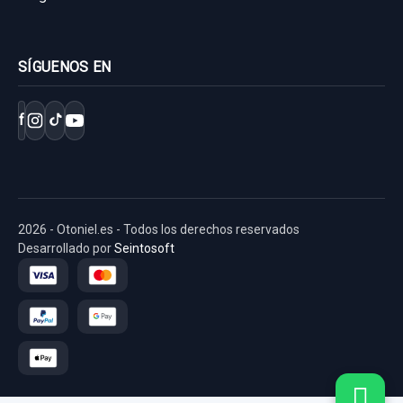
SÍGUENOS EN
f
2026 - Otoniel.es - Todos los derechos reservados
Desarrollado por
Seintosoft