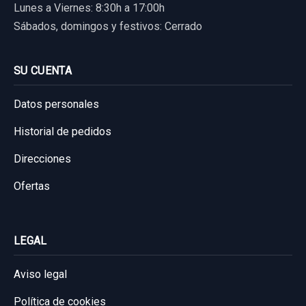
Lunes a Viernes: 8:30h a 17:00h
Sábados, domingos y festivos: Cerrado
SU CUENTA
Datos personales
Historial de pedidos
Direcciones
Ofertas
LEGAL
Aviso legal
Política de cookies