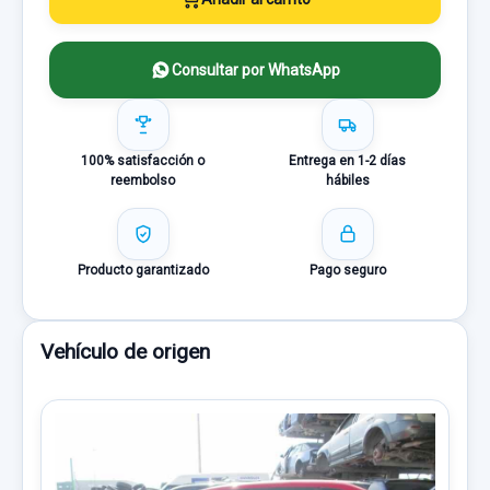
Consultar por WhatsApp
100% satisfacción o
Entrega en 1-2 días
reembolso
hábiles
Producto garantizado
Pago seguro
Vehículo de origen