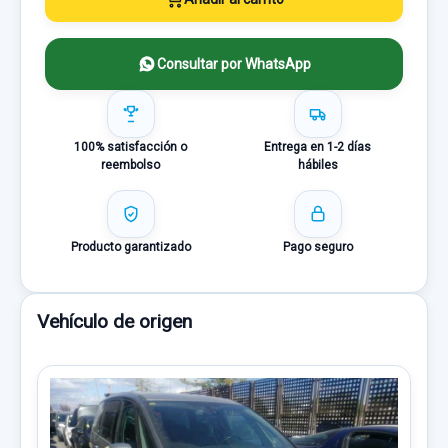
Consultar por WhatsApp
100% satisfacción o
Entrega en 1-2 días
reembolso
hábiles
Producto garantizado
Pago seguro
Vehículo de origen