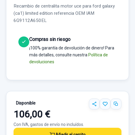
Recambio de centralita motor uce para ford galaxy
(ca1) limited edition referencia OEM IAM
6G9112A650EL
Compras sin riesgo
¡100% garantía de devolución de dinero! Para
más detalles, consulte nuestra
Política de
devoluciones
Disponible
106,00 €
Con IVA, gastos de envío no incluídos.
Añadir al carrito