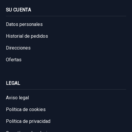
SU CUENTA
Consultar por whatsapp
Datos personales
Historial de pedidos
Direcciones
Ofertas
LEGAL
Aviso legal
Política de cookies
Política de privacidad