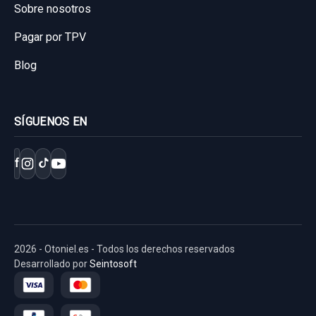
Sobre nosotros
Consultar por whatsapp
Pagar por TPV
Blog
SÍGUENOS EN
f
2026 - Otoniel.es - Todos los derechos reservados
Desarrollado por
Seintosoft
ASIENTO TRASERO MEDIO