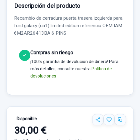
Descripción del producto
Recambio de cerradura puerta trasera izquierda para
ford galaxy (ca1) limited edition referencia OEM IAM
6M2AR26413BA 6 PINS
Compras sin riesgo
¡100% garantía de devolución de dinero! Para
más detalles, consulte nuestra
Política de
devoluciones
Disponible
30,00 €