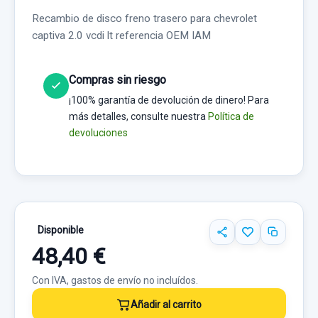
Recambio de disco freno trasero para chevrolet
captiva 2.0 vcdi lt referencia OEM IAM
Compras sin riesgo
¡100% garantía de devolución de dinero! Para
más detalles, consulte nuestra
Política de
devoluciones
Disponible
48,40 €
Con IVA, gastos de envío no incluídos.
Añadir al carrito