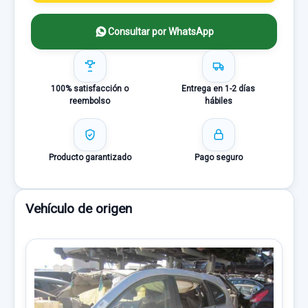
Consultar por WhatsApp
100% satisfacción o
Entrega en 1-2 días
reembolso
hábiles
Producto garantizado
Pago seguro
Vehículo de origen