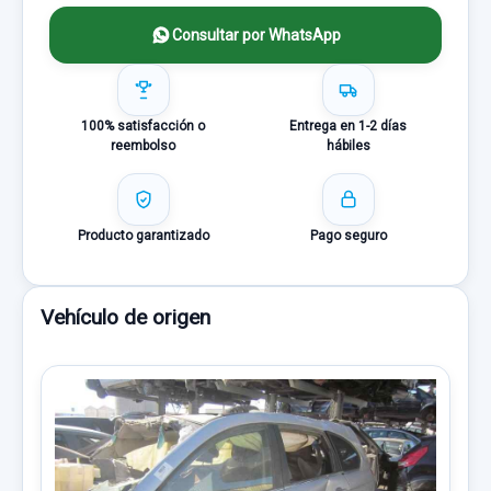
Consultar por WhatsApp
100% satisfacción o
Entrega en 1-2 días
reembolso
hábiles
Producto garantizado
Pago seguro
Vehículo de origen