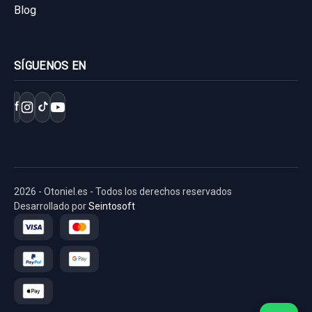
Blog
Consultar por whatsapp
SÍGUENOS EN
f
2026 - Otoniel.es - Todos los derechos reservados
Desarrollado por
Seintosoft