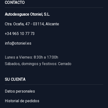
CONTACTO
Autodesguace Otoniel, S.L.
Ctra. Ocaña, 47 - 03114, Alicante
+34 965 10 77 73
info@otoniel.es
Lunes a Viernes: 8:30h a 17:00h
Sábados, domingos y festivos: Cerrado
SU CUENTA
Datos personales
Historial de pedidos