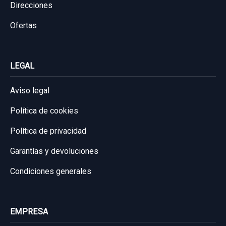
Direcciones
Ofertas
LEGAL
Aviso legal
Política de cookies
Política de privacidad
Garantías y devoluciones
Condiciones generales
EMPRESA