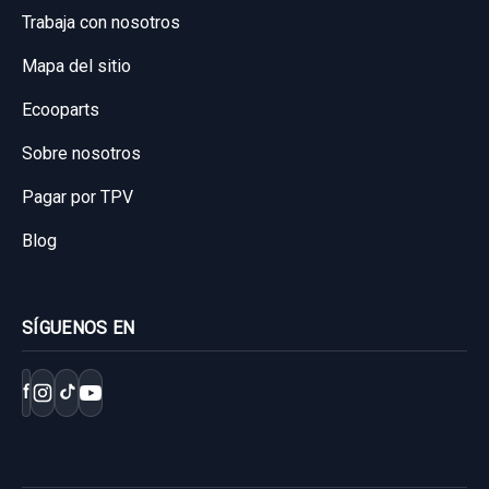
Trabaja con nosotros
Mapa del sitio
Ecooparts
Sobre nosotros
Pagar por TPV
Blog
SÍGUENOS EN
f