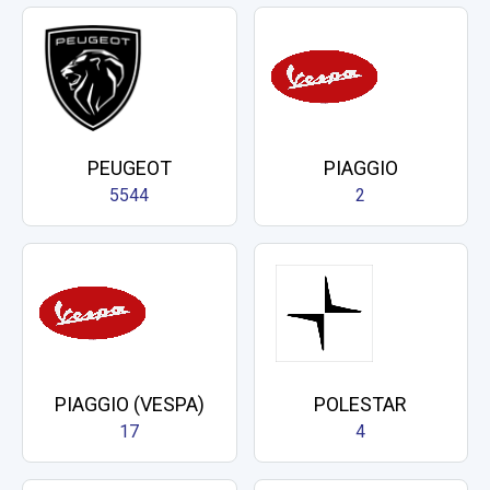
PEUGEOT
PIAGGIO
5544
2
PIAGGIO (VESPA)
POLESTAR
17
4