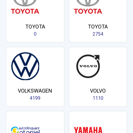
TOYOTA
TOYOTA
0
2754
VOLKSWAGEN
VOLVO
4199
1110