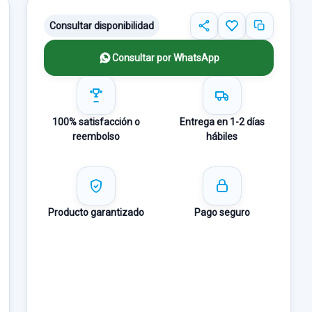
Consultar disponibilidad
Consultar por WhatsApp
100% satisfacción o
Entrega en 1-2 días
reembolso
hábiles
Producto garantizado
Pago seguro