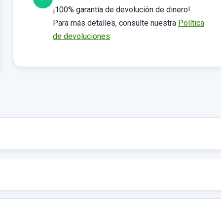
¡100% garantía de devolución de dinero!
Para más detalles, consulte nuestra
Política
de devoluciones