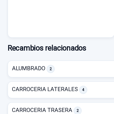
Recambios relacionados
ALUMBRADO
2
CARROCERIA LATERALES
4
CARROCERIA TRASERA
2