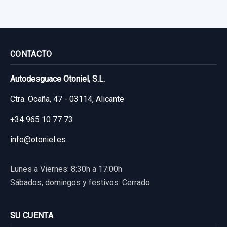
CONTACTO
Autodesguace Otoniel, S.L.
Ctra. Ocaña, 47 - 03114, Alicante
+34 965 10 77 73
info@otoniel.es
Lunes a Viernes: 8:30h a 17:00h
Sábados, domingos y festivos: Cerrado
SU CUENTA