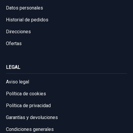
Datos personales
Historial de pedidos
Direcciones
Ofertas
LEGAL
Aviso legal
Política de cookies
Política de privacidad
Garantías y devoluciones
Condiciones generales