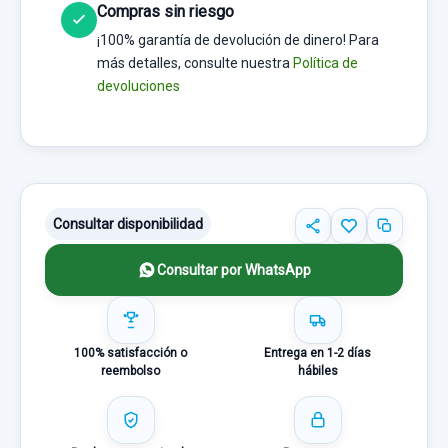
Compras sin riesgo
¡100% garantía de devolución de dinero! Para
más detalles, consulte nuestra
Política de
devoluciones
Consultar disponibilidad
Consultar por WhatsApp
100% satisfacción o
Entrega en 1-2 días
reembolso
hábiles