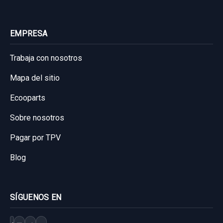
EMPRESA
Trabaja con nosotros
Mapa del sitio
Ecooparts
Sobre nosotros
Pagar por TPV
Blog
SÍGUENOS EN