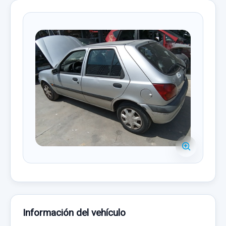
Información del vehículo