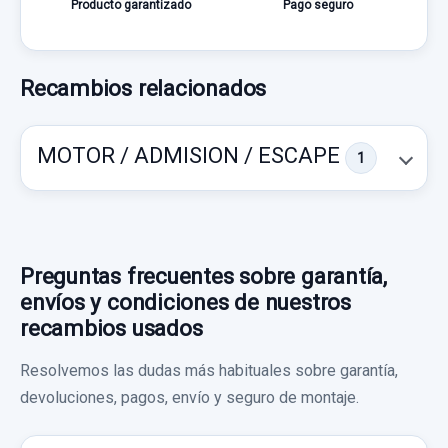
Producto garantizado
Pago seguro
Recambios relacionados
MOTOR / ADMISION / ESCAPE
1
Preguntas frecuentes sobre garantía,
envíos y condiciones de nuestros
recambios usados
Resolvemos las dudas más habituales sobre garantía,
devoluciones, pagos, envío y seguro de montaje.