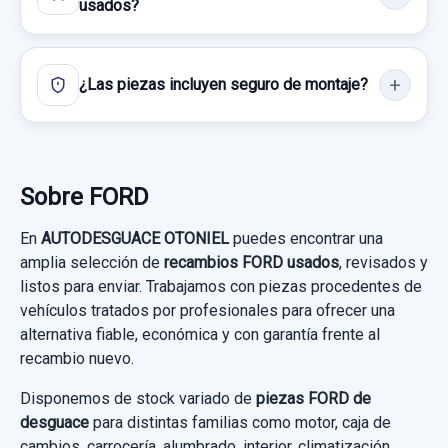
usados?
¿Las piezas incluyen seguro de montaje?
Sobre FORD
En
AUTODESGUACE OTONIEL
puedes encontrar una
amplia selección de
recambios FORD usados
, revisados y
listos para enviar. Trabajamos con piezas procedentes de
vehículos tratados por profesionales para ofrecer una
alternativa fiable, económica y con garantía frente al
recambio nuevo.
Disponemos de stock variado de
piezas FORD de
desguace
para distintas familias como motor, caja de
cambios, carrocería, alumbrado, interior, climatización,