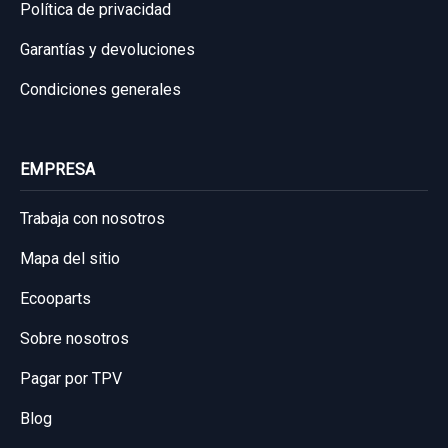
Política de privacidad
Garantías y devoluciones
Condiciones generales
EMPRESA
Trabaja con nosotros
Mapa del sitio
Ecooparts
Sobre nosotros
Pagar por TPV
Blog