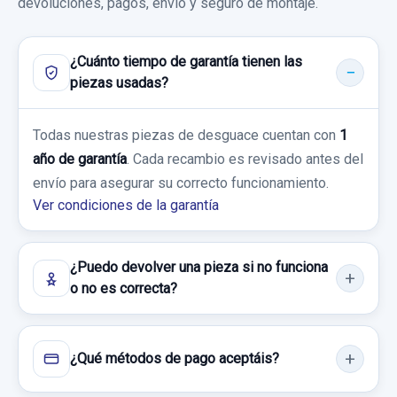
devoluciones, pagos, envío y seguro de montaje.
¿Cuánto tiempo de garantía tienen las
piezas usadas?
Todas nuestras piezas de desguace cuentan con
1
año de garantía
. Cada recambio es revisado antes del
envío para asegurar su correcto funcionamiento.
Ver condiciones de la garantía
¿Puedo devolver una pieza si no funciona
o no es correcta?
¿Qué métodos de pago aceptáis?