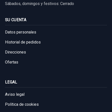
Sábados, domingos y festivos: Cerrado
SU CUENTA
Datos personales
Historial de pedidos
Direcciones
Ofertas
LEGAL
Aviso legal
Política de cookies