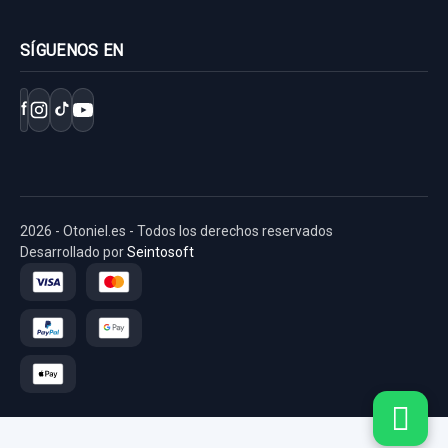
SÍGUENOS EN
f
2026 - Otoniel.es - Todos los derechos reservados
Desarrollado por
Seintosoft