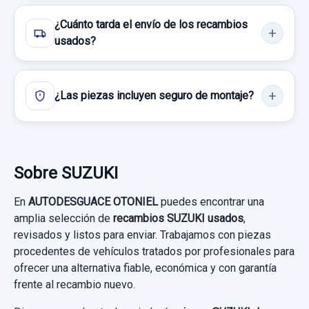
¿Cuánto tarda el envío de los recambios
usados?
¿Las piezas incluyen seguro de montaje?
Sobre SUZUKI
En
AUTODESGUACE OTONIEL
puedes encontrar una
amplia selección de
recambios SUZUKI usados
,
revisados y listos para enviar. Trabajamos con piezas
procedentes de vehículos tratados por profesionales para
ofrecer una alternativa fiable, económica y con garantía
frente al recambio nuevo.