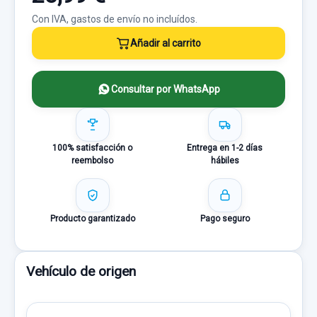
Con IVA, gastos de envío no incluídos.
Añadir al carrito
Consultar por WhatsApp
100% satisfacción o
Entrega en 1-2 días
reembolso
hábiles
Producto garantizado
Pago seguro
Vehículo de origen