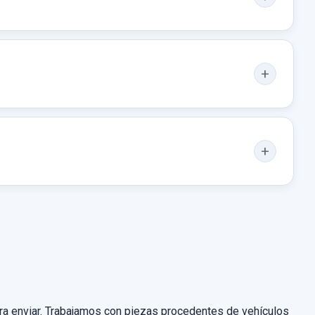
para enviar. Trabajamos con piezas procedentes de vehículos