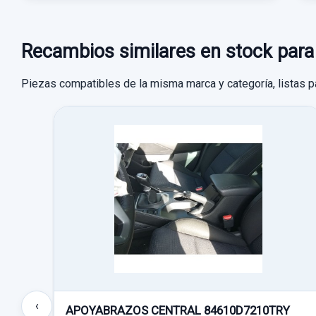
Recambios similares en stock p
Piezas compatibles de la misma marca y categoría, listas p
‹
APOYABRAZOS CENTRAL 84610D7210TRY