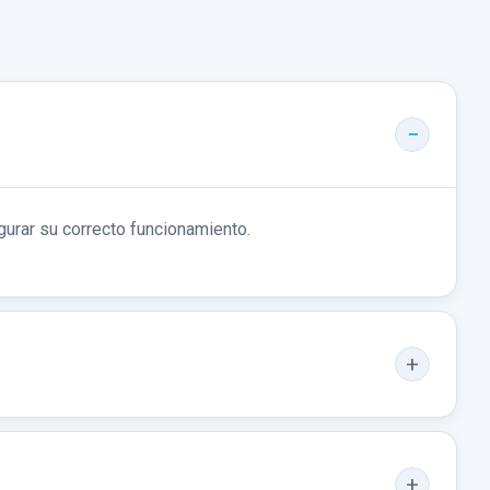
gurar su correcto funcionamiento.