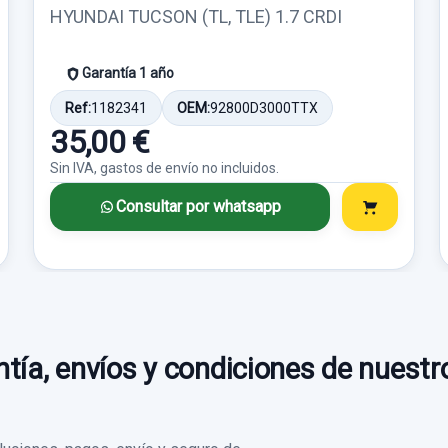
HYUNDAI TUCSON (TL, TLE) 1.7 CRDI
Garantía 1 año
Ref:
1182341
OEM:
92800D3000TTX
35,00 €
Sin IVA, gastos de envío no incluidos.
Consultar por whatsapp
tía, envíos y condiciones de nuestr