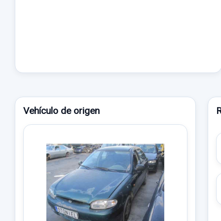
Vehículo de origen
R