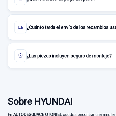
¿Cuánto tarda el envío de los recambios u
¿Las piezas incluyen seguro de montaje?
Sobre HYUNDAI
En
AUTODESGUACE OTONIEL
puedes encontrar una amplia