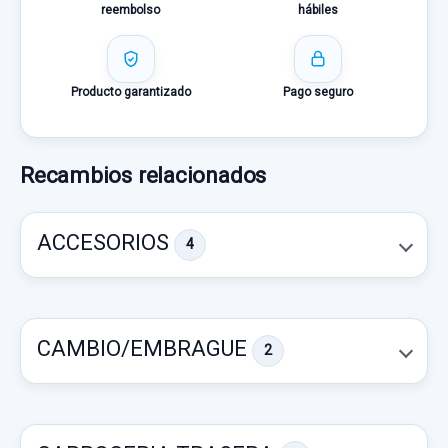
reembolso
hábiles
Producto garantizado
Pago seguro
Recambios relacionados
ACCESORIOS
4
CAMBIO/EMBRAGUE
2