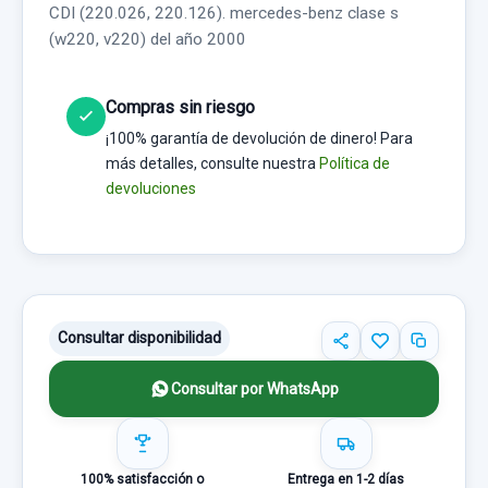
CDI (220.026, 220.126). mercedes-benz clase s
(w220, v220) del año 2000
Compras sin riesgo
¡100% garantía de devolución de dinero! Para
más detalles, consulte nuestra
Política de
devoluciones
Consultar disponibilidad
Consultar por WhatsApp
100% satisfacción o
Entrega en 1-2 días