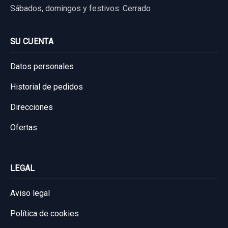
Sábados, domingos y festivos: Cerrado
SU CUENTA
Datos personales
Historial de pedidos
Direcciones
Ofertas
LEGAL
Aviso legal
Política de cookies