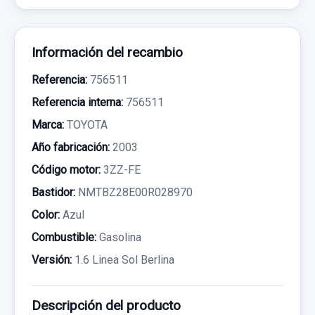
Información del recambio
Referencia:
756511
Referencia interna:
756511
Marca:
TOYOTA
Año fabricación:
2003
Código motor:
3ZZ-FE
Bastidor:
NMTBZ28E00R028970
Color:
Azul
Combustible:
Gasolina
Versión:
1.6 Linea Sol Berlina
Descripción del producto