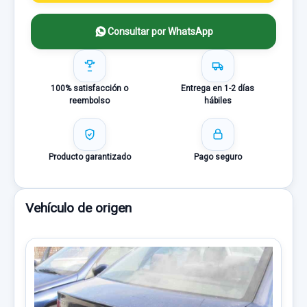
Consultar por WhatsApp
100% satisfacción o
Entrega en 1-2 días
reembolso
hábiles
Producto garantizado
Pago seguro
Vehículo de origen