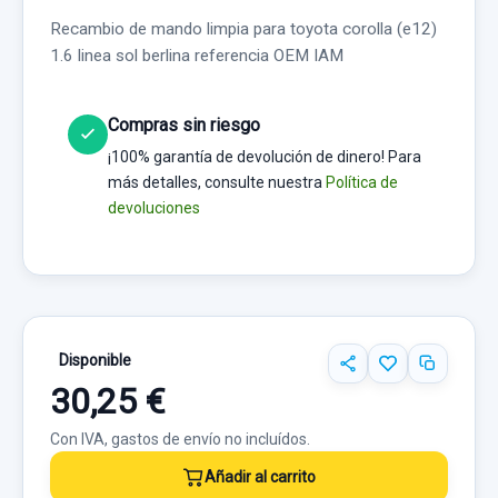
Recambio de mando limpia para toyota corolla (e12)
1.6 linea sol berlina referencia OEM IAM
Compras sin riesgo
¡100% garantía de devolución de dinero! Para
más detalles, consulte nuestra
Política de
devoluciones
Disponible
30,25 €
Con IVA, gastos de envío no incluídos.
Añadir al carrito