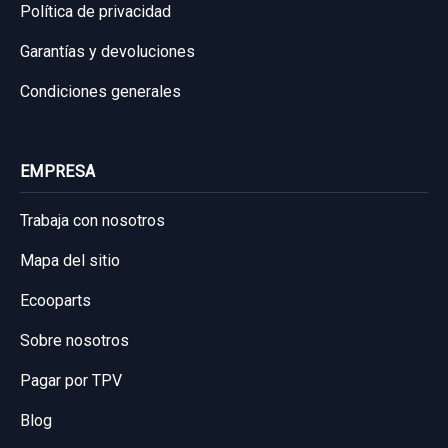
Política de privacidad
Garantías y devoluciones
Condiciones generales
EMPRESA
Trabaja con nosotros
Mapa del sitio
Ecooparts
Sobre nosotros
Pagar por TPV
Blog