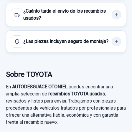
¿Cuánto tarda el envío de los recambios
usados?
¿Las piezas incluyen seguro de montaje?
Sobre TOYOTA
En
AUTODESGUACE OTONIEL
puedes encontrar una
amplia selección de
recambios TOYOTA usados
,
revisados y listos para enviar. Trabajamos con piezas
procedentes de vehículos tratados por profesionales para
ofrecer una alternativa fiable, económica y con garantía
frente al recambio nuevo.