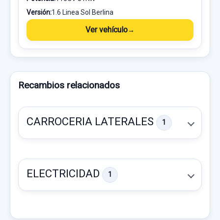
Versión:
1.6 Linea Sol Berlina
Ver vehículo
Recambios relacionados
CARROCERIA LATERALES
1
ELECTRICIDAD
1