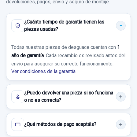
devoluciones, pagos, envío y seguro de montaje.
¿Cuánto tiempo de garantía tienen las
piezas usadas?
Todas nuestras piezas de desguace cuentan con
1
año de garantía
. Cada recambio es revisado antes del
envío para asegurar su correcto funcionamiento.
Ver condiciones de la garantía
¿Puedo devolver una pieza si no funciona
o no es correcta?
¿Qué métodos de pago aceptáis?