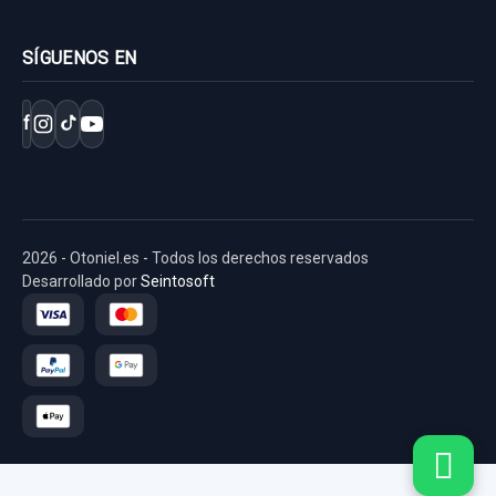
SÍGUENOS EN
f
2026 - Otoniel.es - Todos los derechos reservados
Desarrollado por
Seintosoft