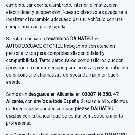
cambios, carrocería, alumbrado, interior, climatización,
electricidad y suspensión. Nuestro objetivo es ayudarte a
localizar el recambio adecuado para tu vehículo con una
compra más segura y rápida.
Si estás buscando
recambios DAIHATSU
, en
AUTODESGUACE OTONIEL trabajamos con atención
personalizada para comprobar disponibilidad y
compatibilidad. Tanto particulares como talleres pueden
apoyarse en nuestro equipo para localizar piezas difíciles
de encontrar o alternativas de segunda mano en buen
estado.
Somos un
desguace en Alicante
, en
03007, N-330, 47,
Alicante
, con
envíos a toda España
. Gracias a ello, clientes
de toda España pueden comprar
piezas DAIHATSU
usadas
con la tranquilidad de contar con asesoramiento
profesional.