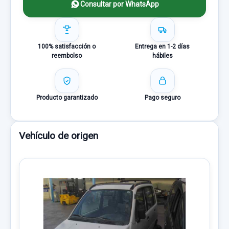
Consultar por WhatsApp
100% satisfacción o
Entrega en 1-2 días
reembolso
hábiles
Producto garantizado
Pago seguro
Vehículo de origen