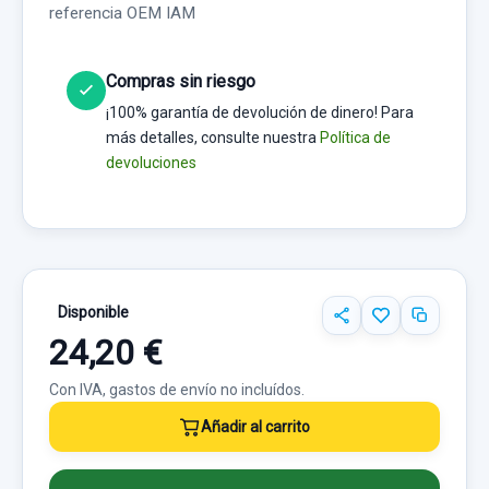
referencia OEM IAM
Compras sin riesgo
¡100% garantía de devolución de dinero! Para
más detalles, consulte nuestra
Política de
devoluciones
Disponible
24,20 €
Con IVA, gastos de envío no incluídos.
Añadir al carrito