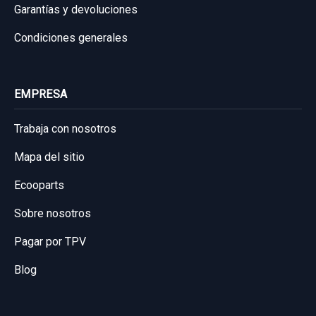
Garantías y devoluciones
Condiciones generales
EMPRESA
Trabaja con nosotros
Mapa del sitio
Ecooparts
Sobre nosotros
Pagar por TPV
Blog