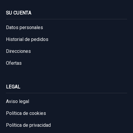
SU CUENTA
Datos personales
Historial de pedidos
Direcciones
Ofertas
LEGAL
Aviso legal
Política de cookies
Política de privacidad