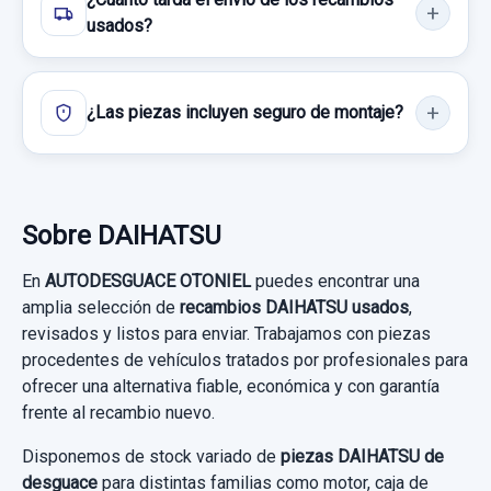
usados?
¿Las piezas incluyen seguro de montaje?
Sobre DAIHATSU
En
AUTODESGUACE OTONIEL
puedes encontrar una
amplia selección de
recambios DAIHATSU usados
,
revisados y listos para enviar. Trabajamos con piezas
procedentes de vehículos tratados por profesionales para
ofrecer una alternativa fiable, económica y con garantía
frente al recambio nuevo.
Disponemos de stock variado de
piezas DAIHATSU de
desguace
para distintas familias como motor, caja de