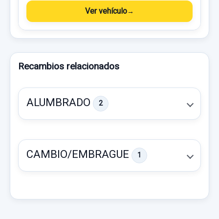
Ver vehículo
Recambios relacionados
ALUMBRADO
2
CAMBIO/EMBRAGUE
1