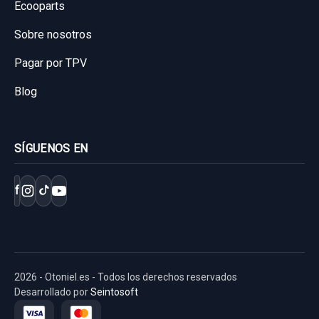
Ecooparts
Sobre nosotros
Pagar por TPV
Blog
SÍGUENOS EN
f
2026 - Otoniel.es - Todos los derechos reservados
Desarrollado por
Seintosoft