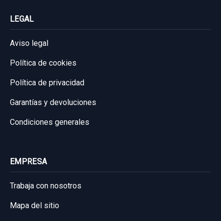
LEGAL
Aviso legal
Política de cookies
Política de privacidad
Garantías y devoluciones
Condiciones generales
EMPRESA
Trabaja con nosotros
Mapa del sitio