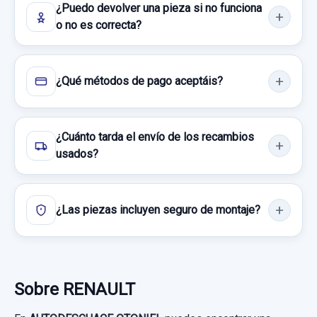
¿Puedo devolver una pieza si no funciona
o no es correcta?
¿Qué métodos de pago aceptáis?
¿Cuánto tarda el envío de los recambios
usados?
¿Las piezas incluyen seguro de montaje?
Sobre RENAULT