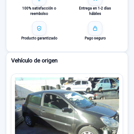
100% satisfacción o
Entrega en 1-2 días
reembolso
hábiles
Producto garantizado
Pago seguro
Vehículo de origen