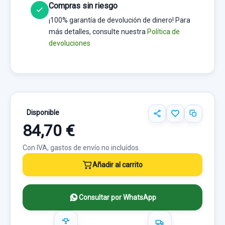
Compras sin riesgo
¡100% garantía de devolución de dinero! Para
más detalles, consulte nuestra
Política de
devoluciones
Disponible
84,70 €
Con IVA, gastos de envío no incluídos.
Añadir al carrito
Consultar por WhatsApp