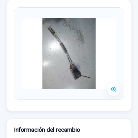
Información del recambio