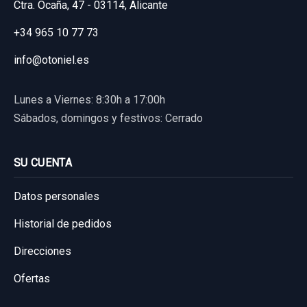
Ctra. Ocaña, 47 - 03114, Alicante
+34 965 10 77 73
info@otoniel.es
Lunes a Viernes: 8:30h a 17:00h
Sábados, domingos y festivos: Cerrado
SU CUENTA
Datos personales
Historial de pedidos
Direcciones
Ofertas