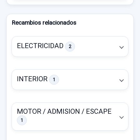
Recambios relacionados
ELECTRICIDAD
2
INTERIOR
1
MOTOR / ADMISION / ESCAPE
1