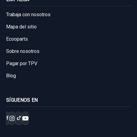
Trabaja con nosotros
Mapa del sitio
Ecooparts
Sobre nosotros
Pagar por TPV
Blog
SÍGUENOS EN
f