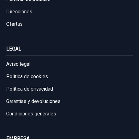
Direcciones
Ofertas
LEGAL
Aviso legal
Política de cookies
Política de privacidad
Garantías y devoluciones
Condiciones generales
EMPRESA