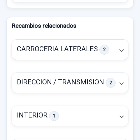
Recambios relacionados
CARROCERIA LATERALES
2
DIRECCION / TRANSMISION
2
INTERIOR
1