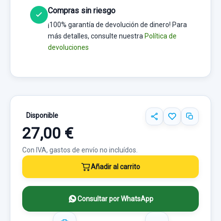
Compras sin riesgo
¡100% garantía de devolución de dinero! Para
más detalles, consulte nuestra
Política de
devoluciones
Disponible
27,00 €
Con IVA, gastos de envío no incluídos.
Añadir al carrito
Consultar por WhatsApp