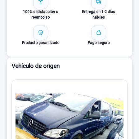
100% satisfacción o
Entrega en 1-2 días
reembolso
hábiles
Producto garantizado
Pago seguro
Vehículo de origen