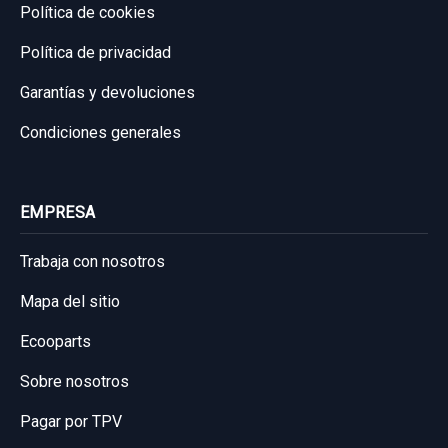
Política de cookies
Política de privacidad
Garantías y devoluciones
Condiciones generales
EMPRESA
Trabaja con nosotros
Mapa del sitio
Ecooparts
Sobre nosotros
Pagar por TPV