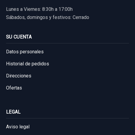
Lunes a Viernes: 8:30h a 17:00h
Sábados, domingos y festivos: Cerrado
SU CUENTA
Datos personales
Historial de pedidos
Direcciones
Ofertas
LEGAL
Aviso legal