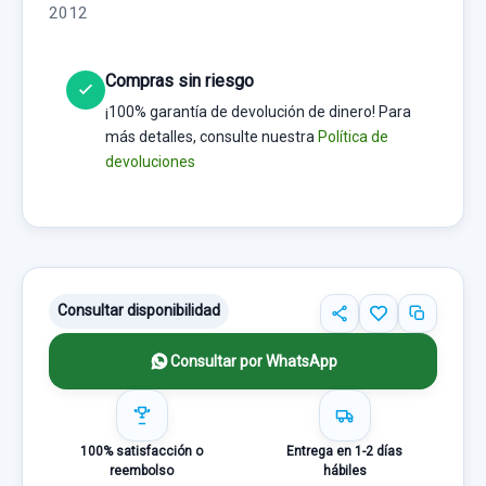
2012
Compras sin riesgo
¡100% garantía de devolución de dinero! Para
más detalles, consulte nuestra
Política de
devoluciones
Consultar disponibilidad
Consultar por WhatsApp
100% satisfacción o
Entrega en 1-2 días
reembolso
hábiles