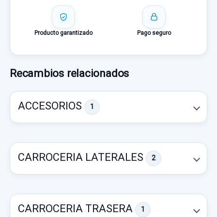
Producto garantizado
Pago seguro
Recambios relacionados
ACCESORIOS
1
CARROCERIA LATERALES
2
CARROCERIA TRASERA
1