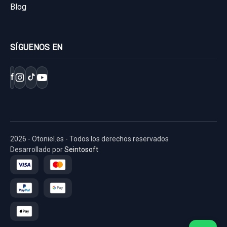
Blog
SÍGUENOS EN
f
2026 - Otoniel.es - Todos los derechos reservados
Desarrollado por
Seintosoft