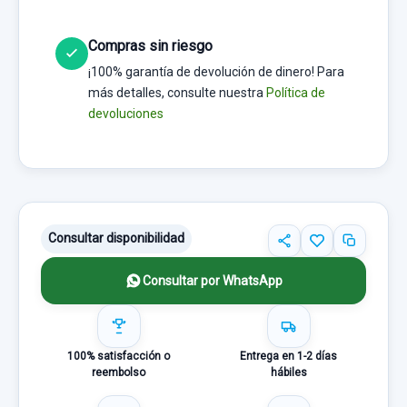
Compras sin riesgo
¡100% garantía de devolución de dinero! Para
más detalles, consulte nuestra
Política de
devoluciones
Consultar disponibilidad
Consultar por WhatsApp
100% satisfacción o
Entrega en 1-2 días
reembolso
hábiles