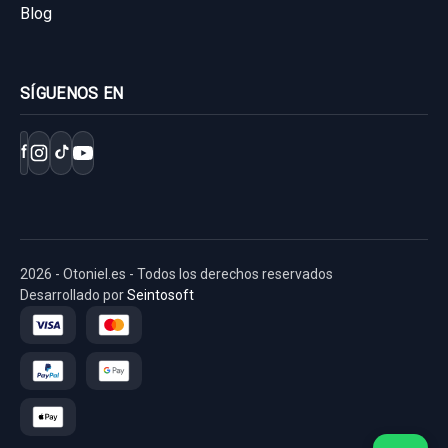
Blog
SÍGUENOS EN
f
2026 - Otoniel.es - Todos los derechos reservados
Desarrollado por
Seintosoft