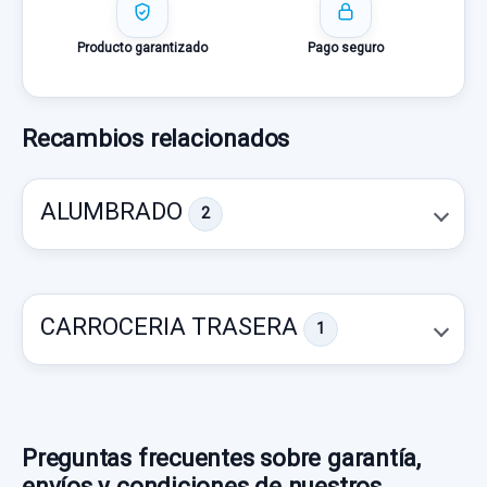
Producto garantizado
Pago seguro
Recambios relacionados
ALUMBRADO
2
CARROCERIA TRASERA
1
Preguntas frecuentes sobre garantía,
envíos y condiciones de nuestros