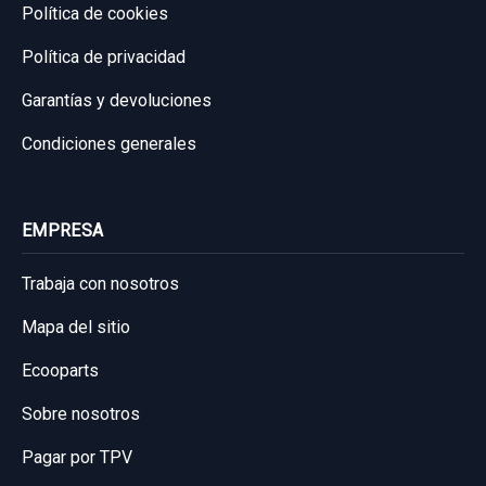
Política de cookies
Política de privacidad
Garantías y devoluciones
Condiciones generales
EMPRESA
Trabaja con nosotros
Mapa del sitio
Ecooparts
Sobre nosotros
Pagar por TPV