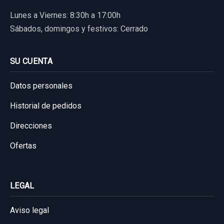
Lunes a Viernes: 8:30h a 17:00h
Sábados, domingos y festivos: Cerrado
SU CUENTA
Datos personales
Historial de pedidos
Direcciones
Ofertas
LEGAL
Aviso legal