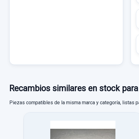
Recambios similares en stock pa
Piezas compatibles de la misma marca y categoría, listas p