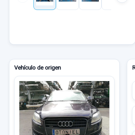
Vehículo de origen
R