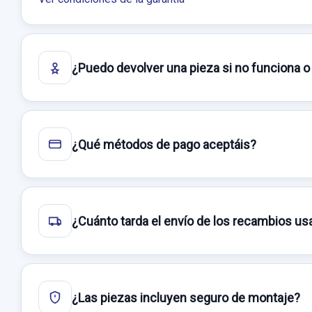
¿Puedo devolver una pieza si no funciona o
¿Qué métodos de pago aceptáis?
¿Cuánto tarda el envío de los recambios u
¿Las piezas incluyen seguro de montaje?