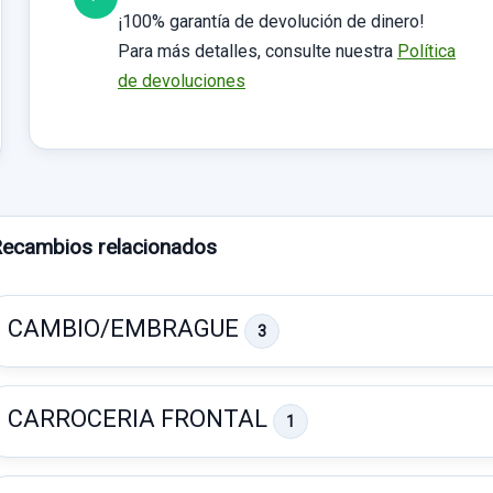
¡100% garantía de devolución de dinero!
Para más detalles, consulte nuestra
Política
de devoluciones
ecambios relacionados
CAMBIO/EMBRAGUE
3
CARROCERIA FRONTAL
1