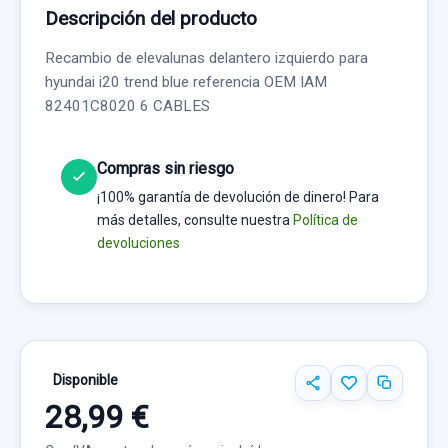
Descripción del producto
Recambio de elevalunas delantero izquierdo para
hyundai i20 trend blue referencia OEM IAM
82401C8020 6 CABLES
Compras sin riesgo
¡100% garantía de devolución de dinero! Para
más detalles, consulte nuestra
Política de
devoluciones
Disponible
28,99 €