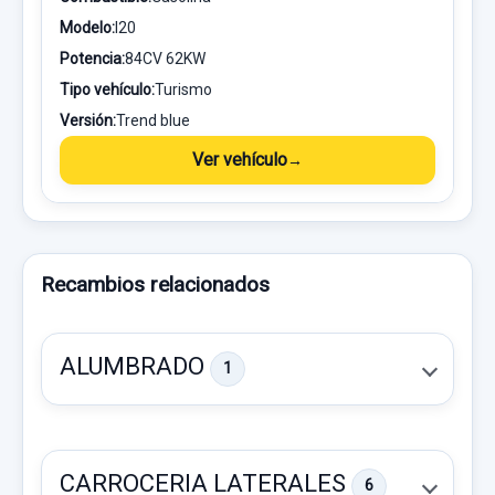
Modelo:
I20
Potencia:
84CV 62KW
Tipo vehículo:
Turismo
Versión:
Trend blue
Ver vehículo
Recambios relacionados
ALUMBRADO
1
CARROCERIA LATERALES
6