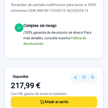
Recambio de pantalla multifuncion para lexus is 300h
referencia OEM IAM 8611053010 4622003613
Compras sin riesgo
¡100% garantía de devolución de dinero! Para
más detalles, consulte nuestra
Política de
devoluciones
Disponible
217,99 €
Con IVA, gastos de envío no incluídos.
Añadir al carrito