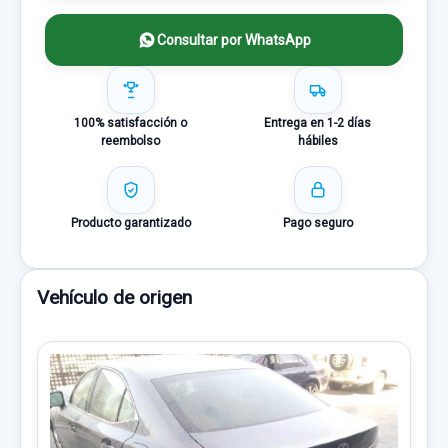
Consultar por WhatsApp
100% satisfacción o
Entrega en 1-2 días
reembolso
hábiles
Producto garantizado
Pago seguro
Vehículo de origen