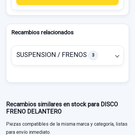
Recambios relacionados
SUSPENSION / FRENOS
3
Recambios similares en stock para DISCO
FRENO DELANTERO
Piezas compatibles de la misma marca y categoría, listas
para envío inmediato.