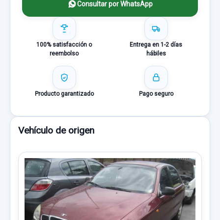
Consultar por WhatsApp
100% satisfacción o
Entrega en 1-2 días
reembolso
hábiles
Producto garantizado
Pago seguro
Vehículo de origen