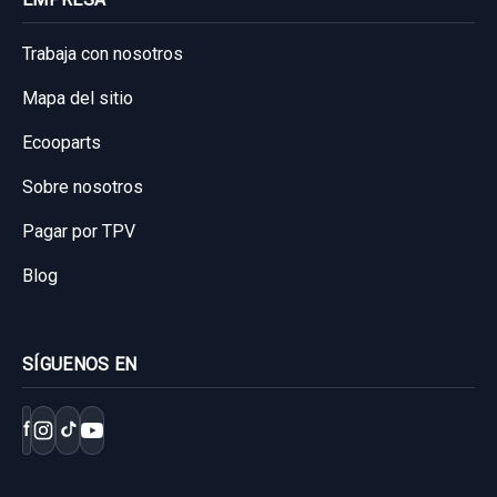
Trabaja con nosotros
Mapa del sitio
Ecooparts
Sobre nosotros
Pagar por TPV
Blog
SÍGUENOS EN
f