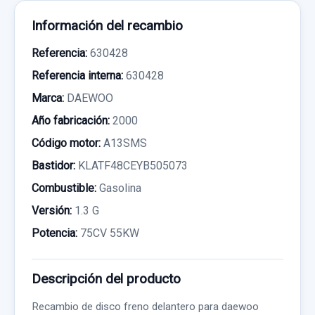
Información del recambio
Referencia:
630428
Referencia interna:
630428
Marca:
DAEWOO
Año fabricación:
2000
Código motor:
A13SMS
Bastidor:
KLATF48CEYB505073
Combustible:
Gasolina
Versión:
1.3 G
Potencia:
75CV 55KW
Descripción del producto
Recambio de disco freno delantero para daewoo