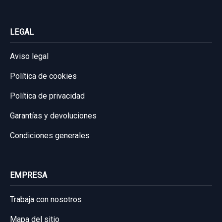
LEGAL
Aviso legal
Política de cookies
Política de privacidad
Garantías y devoluciones
Condiciones generales
EMPRESA
Trabaja con nosotros
Mapa del sitio