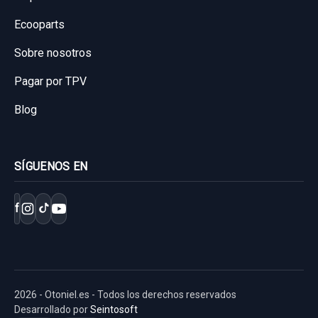
Ecooparts
Sobre nosotros
Pagar por TPV
Blog
SÍGUENOS EN
f
2026 - Otoniel.es - Todos los derechos reservados
Desarrollado por
Seintosoft