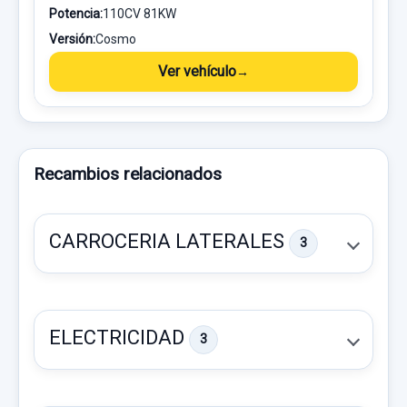
Potencia:
110CV 81KW
Versión:
Cosmo
Ver vehículo
Recambios relacionados
CARROCERIA LATERALES
3
ELECTRICIDAD
3