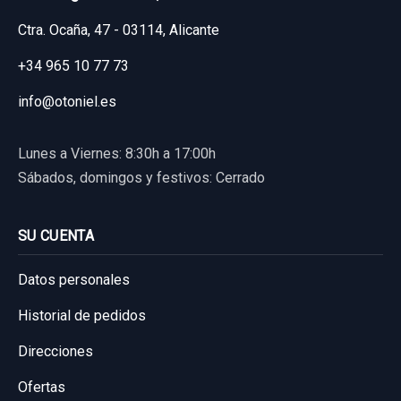
Ctra. Ocaña, 47 - 03114, Alicante
+34 965 10 77 73
info@otoniel.es
Lunes a Viernes: 8:30h a 17:00h
Sábados, domingos y festivos: Cerrado
SU CUENTA
Datos personales
Historial de pedidos
Direcciones
Ofertas