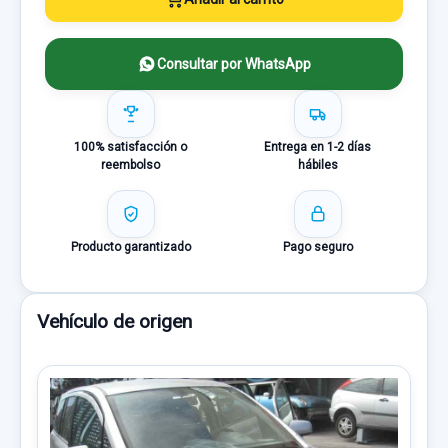
Consultar por WhatsApp
100% satisfacción o
Entrega en 1-2 días
reembolso
hábiles
Producto garantizado
Pago seguro
Vehículo de origen