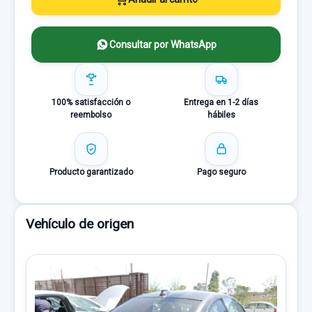
Consultar por WhatsApp
100% satisfacción o
Entrega en 1-2 días
reembolso
hábiles
Producto garantizado
Pago seguro
Vehículo de origen