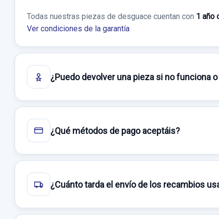
Todas nuestras piezas de desguace cuentan con
1 año 
Ver condiciones de la garantía
¿Puedo devolver una pieza si no funciona o
¿Qué métodos de pago aceptáis?
¿Cuánto tarda el envío de los recambios u