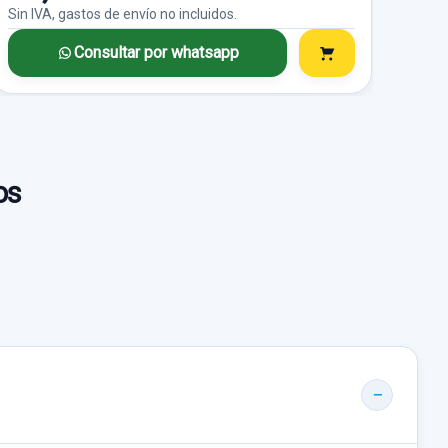
Sin IVA, gastos de envío no incluidos.
Consultar por whatsapp
os