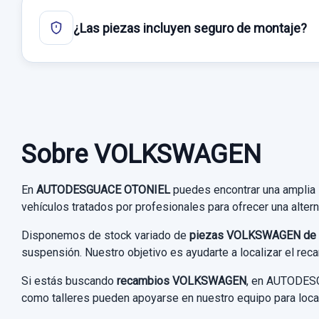
¿Las piezas incluyen seguro de montaje?
Sobre VOLKSWAGEN
En
AUTODESGUACE OTONIEL
puedes encontrar una amplia
vehículos tratados por profesionales para ofrecer una altern
Disponemos de stock variado de
piezas VOLKSWAGEN de 
suspensión. Nuestro objetivo es ayudarte a localizar el re
Si estás buscando
recambios VOLKSWAGEN
, en AUTODESG
como talleres pueden apoyarse en nuestro equipo para local