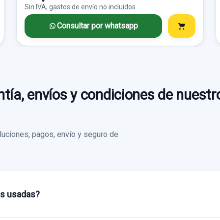
Sin IVA, gastos de envío no incluidos.
Consultar por whatsapp
tía, envíos y condiciones de nuestr
uciones, pagos, envío y seguro de
as usadas?