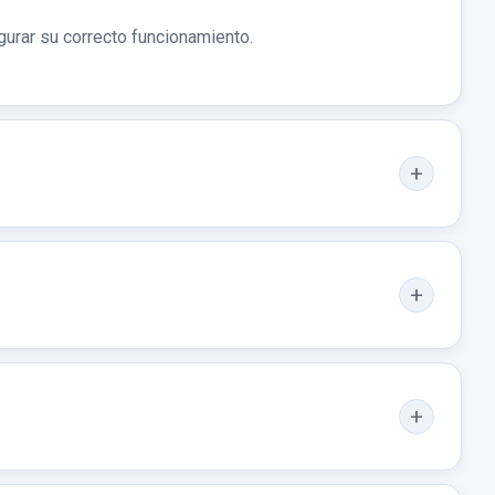
gurar su correcto funcionamiento.