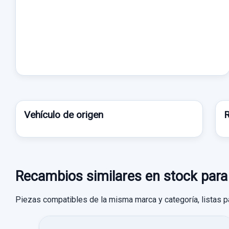
Vehículo de origen
R
Recambios similares en stock pa
Piezas compatibles de la misma marca y categoría, listas p