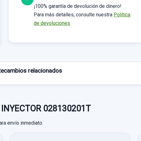
¡100% garantía de devolución de dinero!
Para más detalles, consulte nuestra
Política
de devoluciones
ecambios relacionados
ra INYECTOR 028130201T
ara envío inmediato.