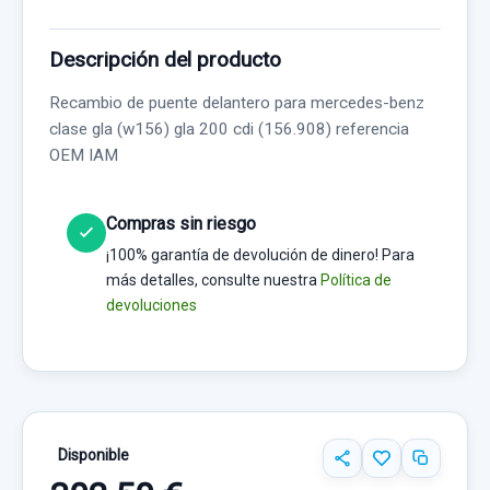
Descripción del producto
Recambio de puente delantero para mercedes-benz
clase gla (w156) gla 200 cdi (156.908) referencia
OEM IAM
Compras sin riesgo
¡100% garantía de devolución de dinero! Para
más detalles, consulte nuestra
Política de
devoluciones
Disponible