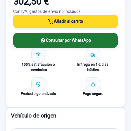
302,50 €
Con IVA, gastos de envío no incluídos.
Añadir al carrito
Consultar por WhatsApp
100% satisfacción o
Entrega en 1-2 días
reembolso
hábiles
Producto garantizado
Pago seguro
Vehículo de origen