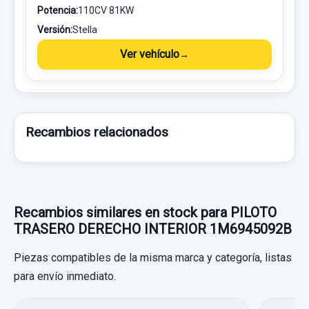
Potencia:
110CV 81KW
Versión:
Stella
Ver vehículo
Recambios relacionados
Recambios similares en stock para PILOTO
TRASERO DERECHO INTERIOR 1M6945092B
Piezas compatibles de la misma marca y categoría, listas
para envío inmediato.