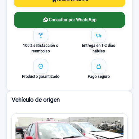
Consultar por WhatsApp
100% satisfacción o
Entrega en 1-2 días
reembolso
hábiles
Producto garantizado
Pago seguro
Vehículo de origen