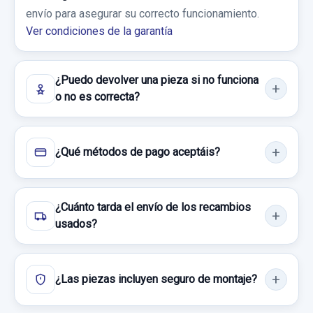
envío para asegurar su correcto funcionamiento.
Ver condiciones de la garantía
¿Puedo devolver una pieza si no funciona
o no es correcta?
¿Qué métodos de pago aceptáis?
¿Cuánto tarda el envío de los recambios
usados?
¿Las piezas incluyen seguro de montaje?