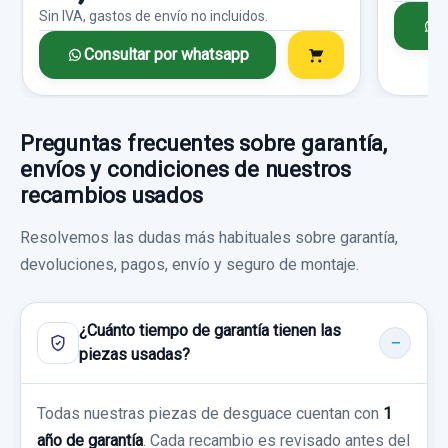
Sin IVA, gastos de envío no incluidos.
C
Consultar por whatsapp
Preguntas frecuentes sobre garantía,
envíos y condiciones de nuestros
recambios usados
Resolvemos las dudas más habituales sobre garantía,
devoluciones, pagos, envío y seguro de montaje.
¿Cuánto tiempo de garantía tienen las
piezas usadas?
Todas nuestras piezas de desguace cuentan con
1
año de garantía
. Cada recambio es revisado antes del