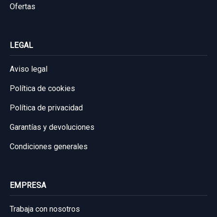
Ofertas
LEGAL
Aviso legal
Política de cookies
Política de privacidad
Garantías y devoluciones
Condiciones generales
EMPRESA
Trabaja con nosotros