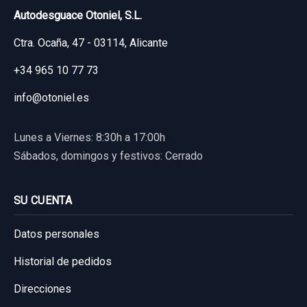
Autodesguace Otoniel, S.L.
Ctra. Ocaña, 47 - 03114, Alicante
+34 965 10 77 73
info@otoniel.es
Lunes a Viernes: 8:30h a 17:00h
Sábados, domingos y festivos: Cerrado
SU CUENTA
Datos personales
Historial de pedidos
Direcciones