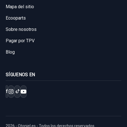
Mapa del sitio
Ecooparts
Sobre nosotros
Pagar por TPV
Blog
SÍGUENOS EN
f
2026 - Otoniel.es - Todos los derechos reservados