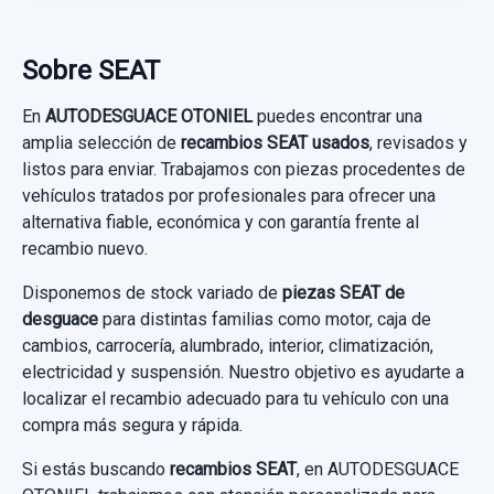
Sobre SEAT
En
AUTODESGUACE OTONIEL
puedes encontrar una
amplia selección de
recambios SEAT usados
, revisados y
listos para enviar. Trabajamos con piezas procedentes de
vehículos tratados por profesionales para ofrecer una
alternativa fiable, económica y con garantía frente al
recambio nuevo.
Disponemos de stock variado de
piezas SEAT de
desguace
para distintas familias como motor, caja de
cambios, carrocería, alumbrado, interior, climatización,
electricidad y suspensión. Nuestro objetivo es ayudarte a
localizar el recambio adecuado para tu vehículo con una
compra más segura y rápida.
Si estás buscando
recambios SEAT
, en AUTODESGUACE