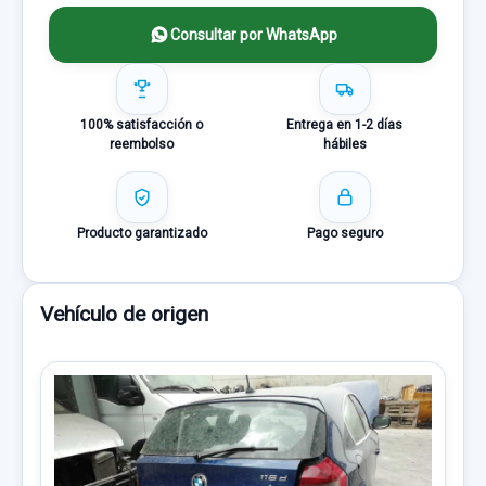
Consultar por WhatsApp
100% satisfacción o
Entrega en 1-2 días
reembolso
hábiles
Producto garantizado
Pago seguro
Vehículo de origen