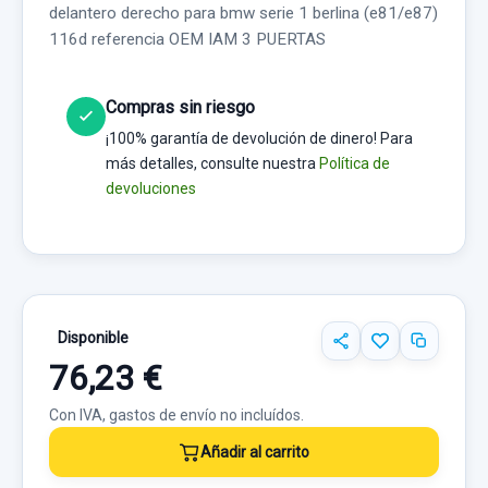
delantero derecho para bmw serie 1 berlina (e81/e87)
116d referencia OEM IAM 3 PUERTAS
Compras sin riesgo
¡100% garantía de devolución de dinero! Para
más detalles, consulte nuestra
Política de
devoluciones
Disponible
76,23 €
Con IVA, gastos de envío no incluídos.
Añadir al carrito