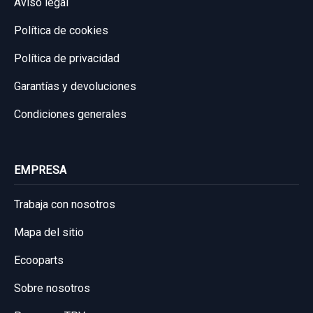
Aviso legal
Política de cookies
Consultar por whatsapp
Política de privacidad
Garantías y devoluciones
Condiciones generales
EMPRESA
Trabaja con nosotros
Mapa del sitio
Ecooparts
Sobre nosotros