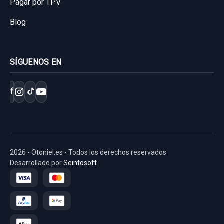
Pagar por TPV
Blog
SÍGUENOS EN
f
2026 - Otoniel.es - Todos los derechos reservados
Desarrollado por
Seintosoft