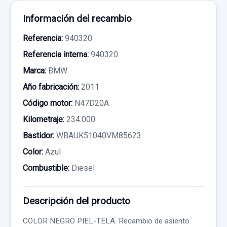
Información del recambio
Referencia:
940320
Referencia interna:
940320
Marca:
BMW
Año fabricación:
2011
Código motor:
N47D20A
Kilometraje:
234.000
Bastidor:
WBAUK51040VM85623
Color:
Azul
Combustible:
Diesel
Descripción del producto
COLOR NEGRO PIEL-TELA. Recambio de asiento