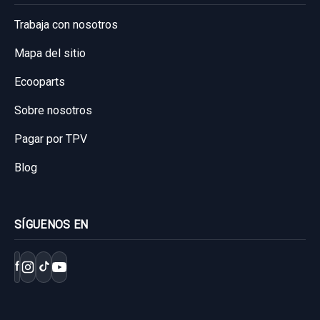
Trabaja con nosotros
Mapa del sitio
Ecooparts
Sobre nosotros
Pagar por TPV
Blog
SÍGUENOS EN
f