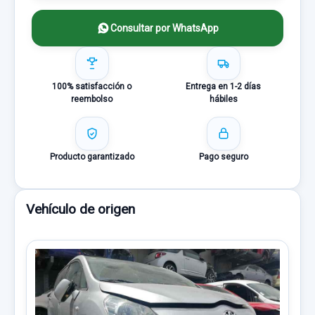
Consultar por WhatsApp
100% satisfacción o
Entrega en 1-2 días
reembolso
hábiles
Producto garantizado
Pago seguro
Vehículo de origen