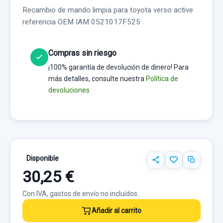
Recambio de mando limpia para toyota verso active
referencia OEM IAM 0521017F525
Compras sin riesgo
¡100% garantía de devolución de dinero! Para
más detalles, consulte nuestra
Política de
devoluciones
Disponible
30,25 €
Con IVA, gastos de envío no incluídos.
Añadir al carrito