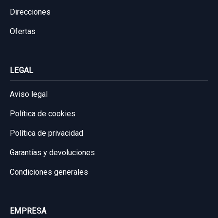
Direcciones
Ofertas
LEGAL
Aviso legal
Política de cookies
Política de privacidad
Garantías y devoluciones
Condiciones generales
EMPRESA