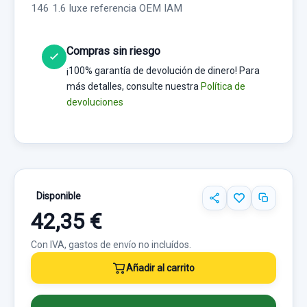
146 1.6 luxe referencia OEM IAM
Compras sin riesgo
¡100% garantía de devolución de dinero! Para
más detalles, consulte nuestra
Política de
devoluciones
Disponible
42,35 €
Con IVA, gastos de envío no incluídos.
Añadir al carrito