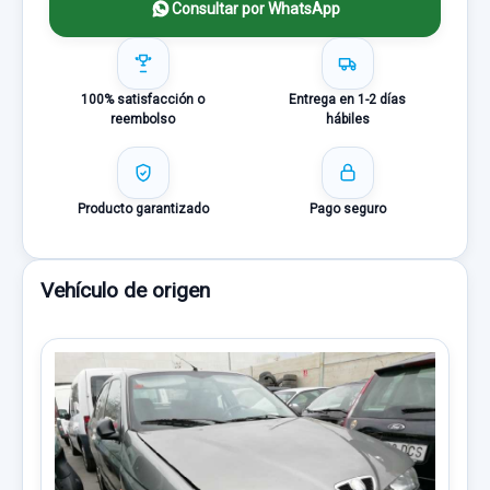
Consultar por WhatsApp
100% satisfacción o
Entrega en 1-2 días
reembolso
hábiles
Producto garantizado
Pago seguro
Vehículo de origen