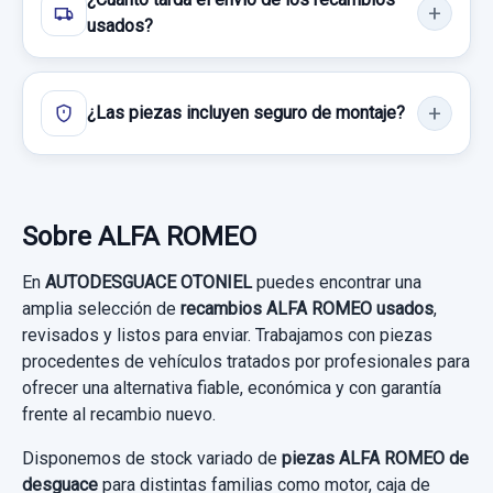
usados?
¿Las piezas incluyen seguro de montaje?
Sobre ALFA ROMEO
En
AUTODESGUACE OTONIEL
puedes encontrar una
amplia selección de
recambios ALFA ROMEO usados
,
revisados y listos para enviar. Trabajamos con piezas
procedentes de vehículos tratados por profesionales para
ofrecer una alternativa fiable, económica y con garantía
frente al recambio nuevo.
Disponemos de stock variado de
piezas ALFA ROMEO de
desguace
para distintas familias como motor, caja de