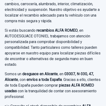
cambios, carrocería, alumbrado, interior, climatización,
electricidad y suspensión. Nuestro objetivo es ayudarte a
localizar el recambio adecuado para tu vehículo con una
compra más segura y rápida.
Si estás buscando
recambios ALFA ROMEO
, en
AUTODESGUACE OTONIEL trabajamos con atención
personalizada para comprobar disponibilidad y
compatibilidad. Tanto particulares como talleres pueden
apoyarse en nuestro equipo para localizar piezas difíciles
de encontrar o alternativas de segunda mano en buen
estado.
Somos un
desguace en Alicante
, en
03007, N-330, 47,
Alicante
, con
envíos a toda España
. Gracias a ello, clientes
de toda España pueden comprar
piezas ALFA ROMEO
usadas
con la tranquilidad de contar con asesoramiento
profesional.