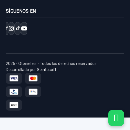
SÍGUENOS EN
f
2026 - Otoniel.es - Todos los derechos reservados
Desarrollado por
Seintosoft