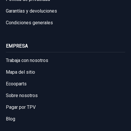
Garantías y devoluciones
Condiciones generales
EMPRESA
Trabaja con nosotros
Mapa del sitio
Ecooparts
Sobre nosotros
Pagar por TPV
Blog