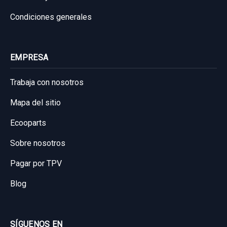
Condiciones generales
EMPRESA
Trabaja con nosotros
Mapa del sitio
Ecooparts
Sobre nosotros
Pagar por TPV
Blog
SÍGUENOS EN