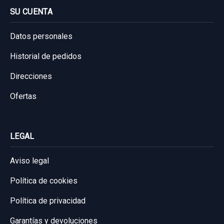
SU CUENTA
Datos personales
Historial de pedidos
Direcciones
Ofertas
LEGAL
Aviso legal
Política de cookies
Política de privacidad
Garantías y devoluciones