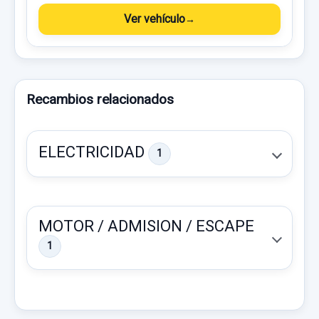
Ver vehículo
Recambios relacionados
ELECTRICIDAD
1
MOTOR / ADMISION / ESCAPE
1