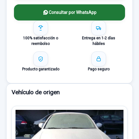
Consultar por WhatsApp
100% satisfacción o
Entrega en 1-2 días
reembolso
hábiles
Producto garantizado
Pago seguro
Vehículo de origen