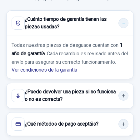
¿Cuánto tiempo de garantía tienen las
piezas usadas?
Todas nuestras piezas de desguace cuentan con
1
año de garantía
. Cada recambio es revisado antes del
envío para asegurar su correcto funcionamiento.
Ver condiciones de la garantía
¿Puedo devolver una pieza si no funciona
o no es correcta?
¿Qué métodos de pago aceptáis?