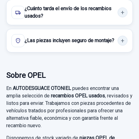
¿Cuánto tarda el envío de los recambios
usados?
¿Las piezas incluyen seguro de montaje?
Sobre OPEL
En
AUTODESGUACE OTONIEL
puedes encontrar una
amplia selección de
recambios OPEL usados
, revisados y
listos para enviar. Trabajamos con piezas procedentes de
vehículos tratados por profesionales para ofrecer una
alternativa fiable, económica y con garantía frente al
recambio nuevo.
Disponemos de stock variado de
piezas OPEL de