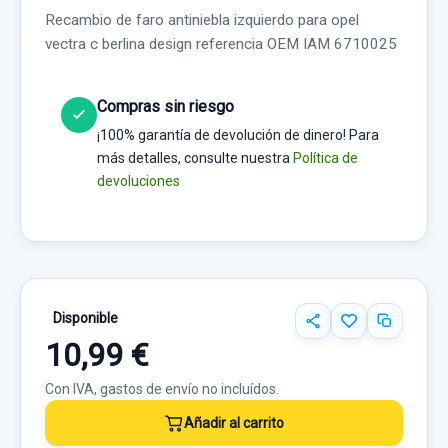
Recambio de faro antiniebla izquierdo para opel
vectra c berlina design referencia OEM IAM 6710025
Compras sin riesgo
¡100% garantía de devolución de dinero! Para
más detalles, consulte nuestra
Política de
devoluciones
Disponible
10,99 €
Con IVA, gastos de envío no incluídos.
Añadir al carrito