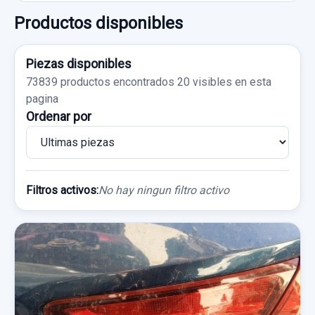
Productos disponibles
Piezas disponibles
73839 productos encontrados
20 visibles en esta
pagina
Ordenar por
Filtros activos:
No hay ningun filtro activo