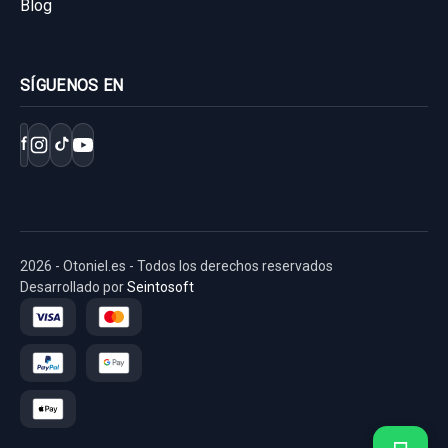
Blog
SÍGUENOS EN
f
2026 - Otoniel.es - Todos los derechos reservados
Desarrollado por
Seintosoft