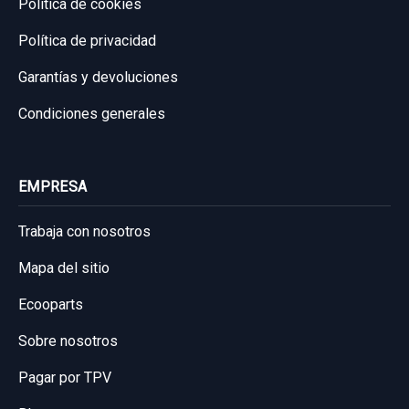
Política de cookies
Política de privacidad
Garantías y devoluciones
Condiciones generales
EMPRESA
Trabaja con nosotros
Mapa del sitio
Ecooparts
Sobre nosotros
Pagar por TPV