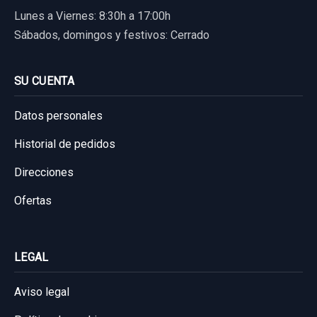
Lunes a Viernes: 8:30h a 17:00h
Sábados, domingos y festivos: Cerrado
SU CUENTA
Datos personales
Historial de pedidos
Direcciones
Ofertas
LEGAL
Aviso legal